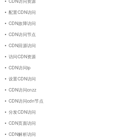
CDN访问资源
配置CDN访问
CDN故障访问
CDN访问节点
CDN回源访问
访问CDN资源
CDN访问ip
设置CDN访问
CDN访问cnzz
CDN访问cdn节点
分发CDN访问
CDN页面访问
CDN解析访问