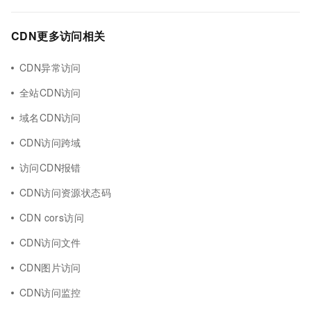
CDN更多访问相关
CDN异常访问
全站CDN访问
域名CDN访问
CDN访问跨域
访问CDN报错
CDN访问资源状态码
CDN cors访问
CDN访问文件
CDN图片访问
CDN访问监控