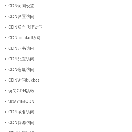
CDN访问设置
CDN设置访问
CDN反向代理访问
CDN bucket访问
CDN证书访问
CDN配置访问
CDN违规访问
CDN访问bucket
访问CDN跳转
源站访问CDN
CDN域名访问
CDN资源访问