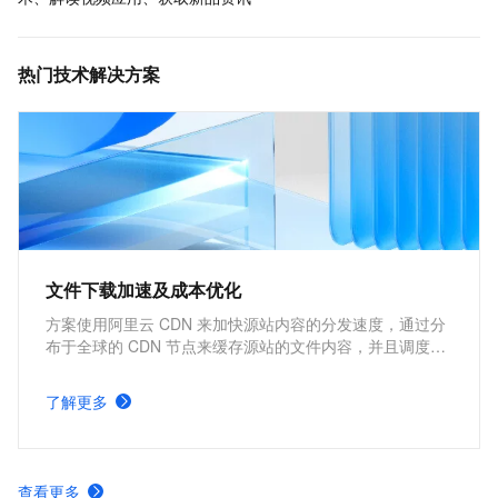
热门技术解决方案
文件下载加速及成本优化
方案使用阿里云 CDN 来加快源站内容的分发速度，通过分
布于全球的 CDN 节点来缓存源站的文件内容，并且调度用
户请求到最近的 CDN 节点上快速下载所需文件，因此能够
加快文件下载速度，提高网站性能。核心优势包括改善用户
了解更多
体验，提高网站可访问性，在降低源站服务器负载的同时，
还能够节约源站的流量成本。
查看更多