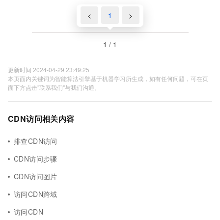
<
1
>
1 / 1
更新时间 2024-04-29 23:49:25
本页面内关键词为智能算法引擎基于机器学习所生成，如有任何问题，可在页
面下方点击"联系我们"与我们沟通。
CDN访问相关内容
排查CDN访问
CDN访问步骤
CDN访问图片
访问CDN跨域
访问CDN