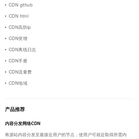
CDN github
CDN html
CDN高防ip
CDN突增
CDN离线日志
CDN手册
CDN流量费
CDN地域
产品推荐
内容分发网络CDN
将源站内容分发至最接近用户的节点，使用户可就近取得所需内