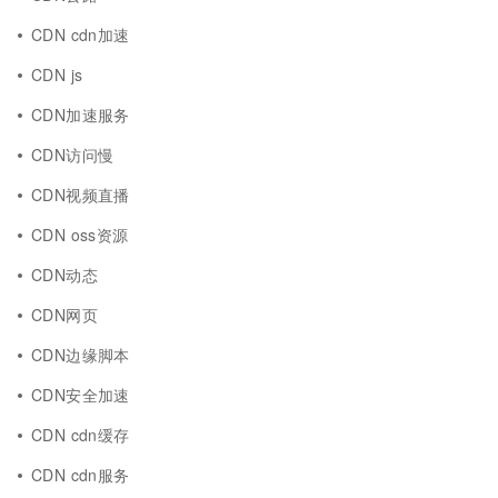
CDN cdn加速
CDN js
CDN加速服务
CDN访问慢
CDN视频直播
CDN oss资源
CDN动态
CDN网页
CDN边缘脚本
CDN安全加速
CDN cdn缓存
CDN cdn服务