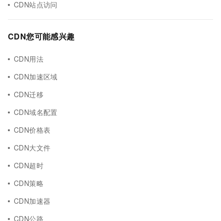
CDN站点访问
CDN您可能感兴趣
CDN用法
CDN加速区域
CDN迁移
CDN域名配置
CDN价格表
CDN大文件
CDN超时
CDN策略
CDN加速器
CDN公路