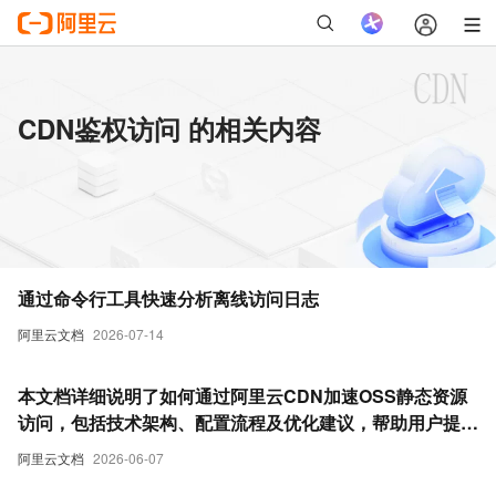
CDN鉴权访问 的相关内容
通过命令行工具快速分析离线访问日志
阿里云文档
2026-07-14
本文档详细说明了如何通过阿里云CDN加速OSS静态资源
访问，包括技术架构、配置流程及优化建议，帮助用户提升
访问速度并降低源站负载。
阿里云文档
2026-06-07