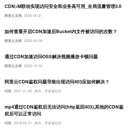
CDN>M联动实现访问安全和业务高可用_全局流量管理3.0
阿里云文档
2026-05-21
如何查看开启CDN加速后Bucket内文件被访问的次数？
阿里云文档
2026-04-28
通过CDN加速访问OSS解决视频播放卡顿问题
阿里云文档
2023-12-12
阿里云CDN鉴权问题导致出现访问403应如何解决？
问答
2021-01-05
来自：开发者社区
mp4通过CDN鉴权后无法访问(http返回403),其他的CDN鉴
权后可以正常访问
问答
2018-05-31
来自：开发者社区