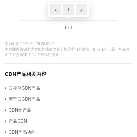
<
1
>
1 / 1
更新时间 2024-04-29 23:50:29
本页面内关键词为智能算法引擎基于机器学习所生成，如有任何问题，可在页
面下方点击"联系我们"与我们沟通。
CDN产品相关内容
云存储CDN产品
阿里云CDN产品
CDN类产品
产品CDN
CDN产品功能