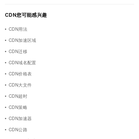
CDN您可能感兴趣
CDN用法
CDN加速区域
CDN迁移
CDN域名配置
CDN价格表
CDN大文件
CDN超时
CDN策略
CDN加速器
CDN公路