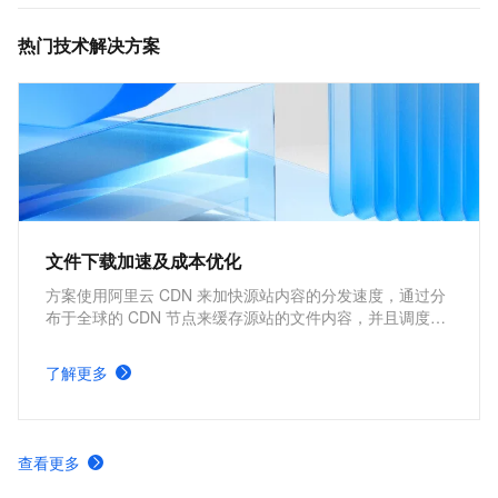
热门技术解决方案
文件下载加速及成本优化
方案使用阿里云 CDN 来加快源站内容的分发速度，通过分
布于全球的 CDN 节点来缓存源站的文件内容，并且调度用
户请求到最近的 CDN 节点上快速下载所需文件，因此能够
加快文件下载速度，提高网站性能。核心优势包括改善用户
了解更多
体验，提高网站可访问性，在降低源站服务器负载的同时，
还能够节约源站的流量成本。
查看更多