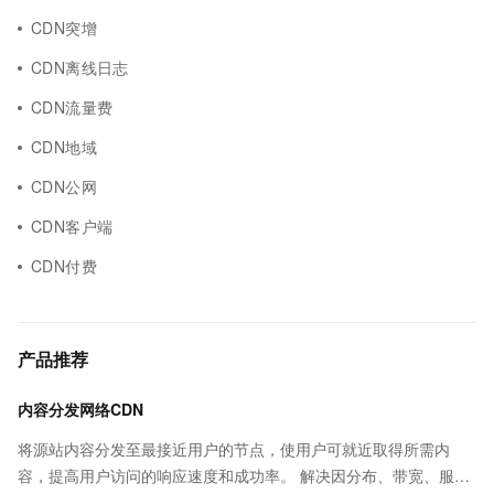
CDN突增
CDN离线日志
CDN流量费
CDN地域
CDN公网
CDN客户端
CDN付费
产品推荐
内容分发网络CDN
将源站内容分发至最接近用户的节点，使用户可就近取得所需内
容，提高用户访问的响应速度和成功率。 解决因分布、带宽、服务