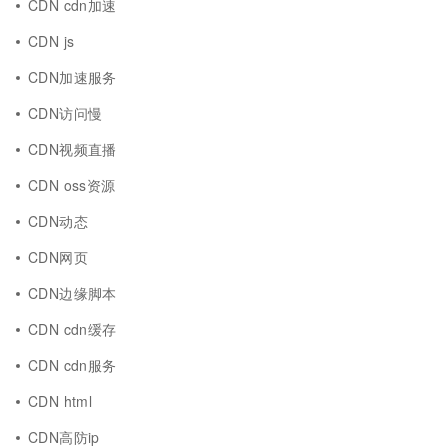
CDN cdn加速
CDN js
CDN加速服务
CDN访问慢
CDN视频直播
CDN oss资源
CDN动态
CDN网页
CDN边缘脚本
CDN cdn缓存
CDN cdn服务
CDN html
CDN高防ip