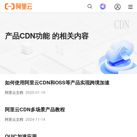
产品CDN功能 的相关内容
如何使用阿里云CDN和OSS等产品实现跨境加速
阿里云文档
2025-01-10
阿里云CDN多场景产品教程
阿里云文档
2024-11-14
QUIC加速应用