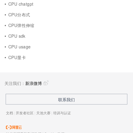
CPU chatgpt
CPU分布式
CPU弹性伸缩
CPU sdk
CPU usage
CPU显卡
关注我们：
新浪微博
联系我们
文档
|
开发者社区
|
天池大赛
|
培训与认证