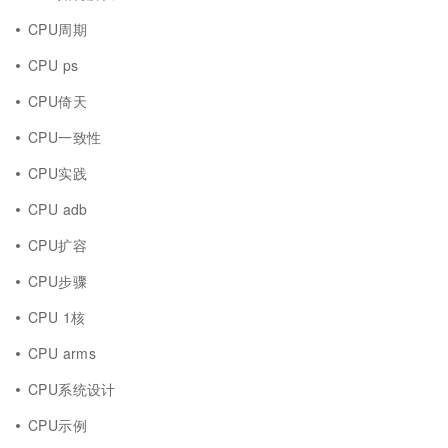
CPU周期
CPU ps
CPU倚天
CPU一致性
CPU实践
CPU adb
CPU扩容
CPU步骤
CPU 1核
CPU arms
CPU系统设计
CPU示例