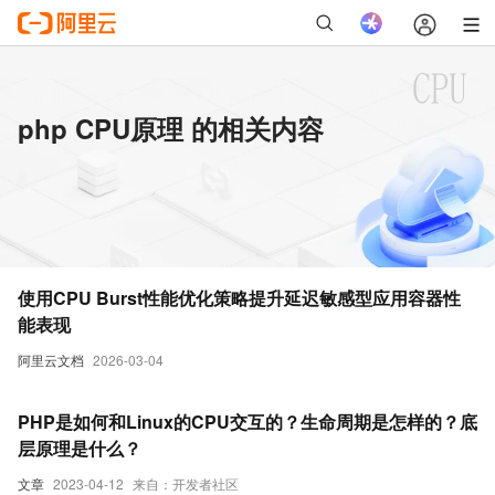
php CPU原理 的相关内容
使用CPU Burst性能优化策略提升延迟敏感型应用容器性
能表现
阿里云文档
2026-03-04
PHP是如何和Linux的CPU交互的？生命周期是怎样的？底
层原理是什么？
文章
2023-04-12
来自：开发者社区