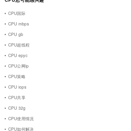
CPU国际
CPU mbps
CPU gb
CPU超线程
CPU epyc
CPU公网ip
CPU策略
CPU iops
CPU共享
CPU 32g
CPU使用情况
CPU如何解决