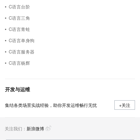
C语言台阶
C语言三角
C语言青蛙
C语言单身狗
C语言服务器
C语言杨辉
开发与运维
集结各类场景实战经验，助你开发运维畅行无忧
+关注
关注我们：
新浪微博