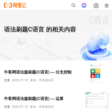
语法刷题C语言 的相关内容
牛客网语法篇刷题(C语言) — 分支控制
文章
2023-07-12
来自：开发者社区
牛客网语法篇刷题(C语言) — 运算
文章
2023-07-12
来自：开发者社区