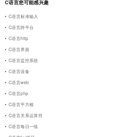
C语言您可能感兴趣
C语言标准输入
C语言跨平台
C语言http
C语言界面
C语言监控系统
C语言设备
C语言web
C语言php
C语言平方根
C语言关系运算符
C语言每日一练