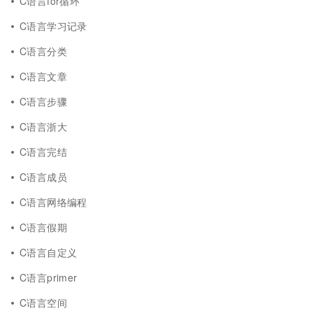
C语言for循环
C语言学习记录
C语言分类
C语言文章
C语言步骤
C语言浙大
C语言完结
C语言成员
C语言网络编程
C语言假期
C语言自定义
C语言primer
C语言空间