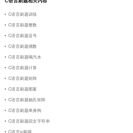
C语言刷题相关内容
C语言刷题训练
C语言刷题整数
C语言刷题逗号
C语言刷题偶数
C语言刷题喝汽水
C语言刷题计算
C语言刷题矩阵
C语言刷题图案
C语言刷题杨氏矩阵
C语言刷题单身狗
C语言刷题回文字符串
C语言oj刷题