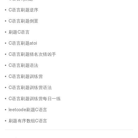
C语言刷题逆序
C语言刷题倒置
刷题C语言
C语言刷题atoi
C语言刷题猜名次猜凶手
C语言刷题语法
C语言刷题训练营
C语言刷题训练营语法
C语言刷题训练营每日一练
leetcode刷题C语言
刷题有序数组C语言