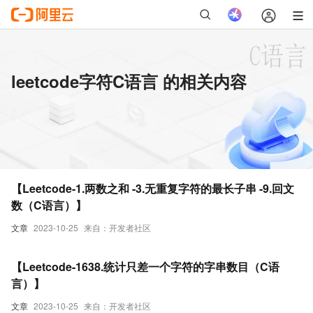
leetcode字符C语言 的相关内容
【Leetcode-1.两数之和 -3.无重复字符的最长子串 -9.回文
数（C语言）】
文章
2023-10-25
来自：开发者社区
【Leetcode-1638.统计只差一个字符的字串数目（C语
言）】
文章
2023-10-25
来自：开发者社区