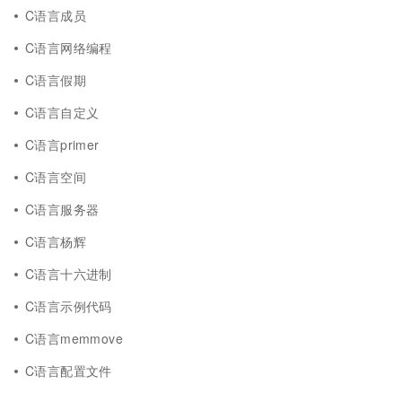
C语言成员
C语言网络编程
C语言假期
C语言自定义
C语言primer
C语言空间
C语言服务器
C语言杨辉
C语言十六进制
C语言示例代码
C语言memmove
C语言配置文件