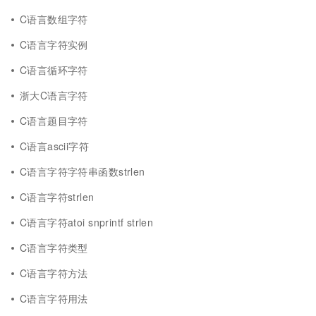
C语言数组字符
C语言字符实例
C语言循环字符
浙大C语言字符
C语言题目字符
C语言ascii字符
C语言字符字符串函数strlen
C语言字符strlen
C语言字符atoi snprintf strlen
C语言字符类型
C语言字符方法
C语言字符用法