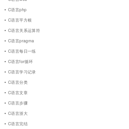
C语言php
C语言平方根
C语言关系运算符
C语言pragma
C语言每日一练
C语言for循环
C语言学习记录
C语言分类
C语言文章
C语言步骤
C语言浙大
C语言完结