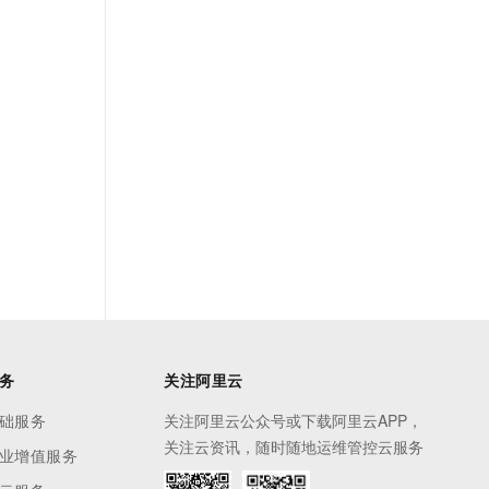
务
关注阿里云
础服务
关注阿里云公众号或下载阿里云APP，
关注云资讯，随时随地运维管控云服务
业增值服务