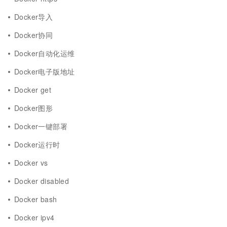
Docker导入
Docker协同
Docker自动化运维
Docker电子版地址
Docker get
Docker图形
Docker一键部署
Docker运行时
Docker vs
Docker disabled
Docker bash
Docker ipv4