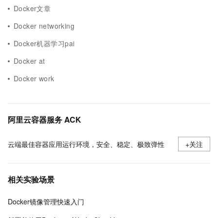
Docker文章
Docker networking
Docker机器学习pai
Docker at
Docker work
阿里云容器服务 ACK
云端最佳容器应用运行环境，安全、稳定、极致弹性
+关注
相关实验场景
Docker镜像管理快速入门