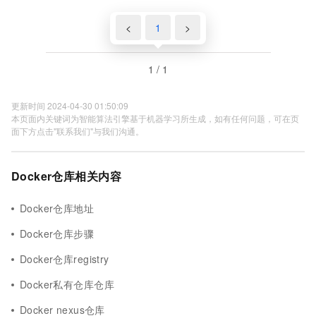
<
1
>
1 / 1
更新时间 2024-04-30 01:50:09
本页面内关键词为智能算法引擎基于机器学习所生成，如有任何问题，可在页
面下方点击"联系我们"与我们沟通。
Docker仓库相关内容
Docker仓库地址
Docker仓库步骤
Docker仓库registry
Docker私有仓库仓库
Docker nexus仓库