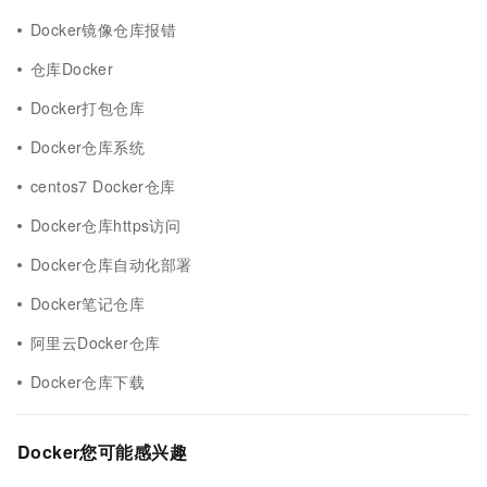
Docker镜像仓库报错
仓库Docker
Docker打包仓库
Docker仓库系统
centos7 Docker仓库
Docker仓库https访问
Docker仓库自动化部署
Docker笔记仓库
阿里云Docker仓库
Docker仓库下载
Docker您可能感兴趣