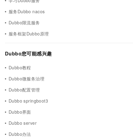
学习Dubbo服务
服务Dubbo nacos
Dubbo限流服务
服务框架Dubbo原理
Dubbo您可能感兴趣
Dubbo教程
Dubbo微服务治理
Dubbo配置管理
Dubbo springboot3
Dubbo界面
Dubbo server
Dubbo办法