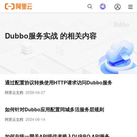
Dubbo服务实战 的相关内容
通过配置协议转换使用HTTP请求访问Dubbo服务
阿里云文档
2026-04-27
如何针对Dubbo应用配置同城多活服务层规则
阿里云文档
2024-06-14
如何在统一网关API提供者接入DUBBO API服务