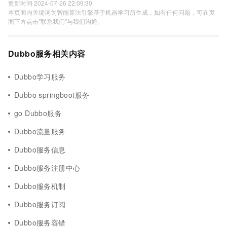
更新时间 2024-07-26 22:09:30
本页面内关键词为智能算法引擎基于机器学习所生成，如有任何问题，可在页
面下方点击"联系我们"与我们沟通。
Dubbo服务相关内容
Dubbo学习服务
Dubbo springboot服务
go Dubbo服务
Dubbo流量服务
Dubbo服务信息
Dubbo服务注册中心
Dubbo服务机制
Dubbo服务订阅
Dubbo服务容错