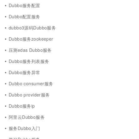
Dubbo服务配置
Dubbo配置服务
dubbo3源码Dubbo服务
Dubbo服务zookeeper
压测edas Dubbo服务
Dubbo服务列表服务
Dubbo服务异常
Dubbo consumer服务
Dubbo provider服务
Dubbo服务ip
阿里云Dubbo服务
服务Dubbo入门