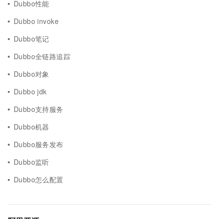
Dubbo性能
Dubbo invoke
Dubbo笔记
Dubbo全链路追踪
Dubbo对象
Dubbo jdk
Dubbo支持服务
Dubbo机器
Dubbo服务发布
Dubbo监听
Dubbo怎么配置