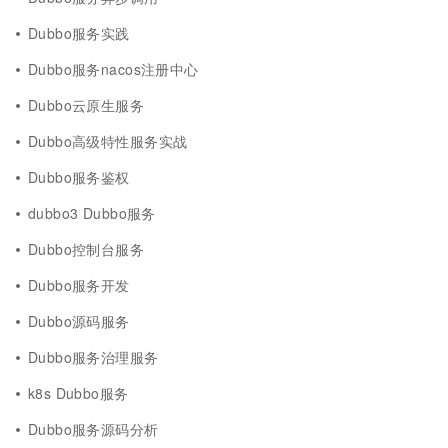
Dubbo服务实践
Dubbo服务nacos注册中心
Dubbo云原生服务
Dubbo高级特性服务实战
Dubbo服务鉴权
dubbo3 Dubbo服务
Dubbo控制台服务
Dubbo服务开发
Dubbo源码服务
Dubbo服务治理服务
k8s Dubbo服务
Dubbo服务源码分析