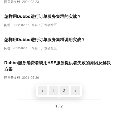
阿里云文档
2024-02-23
怎样用Dubbo进行订单服务集群的实战？
问答
2022-02-15
来自：开发者社区
怎样用Dubbo进行订单服务集群调用实战？
问答
2022-02-15
来自：开发者社区
Dubbo服务消费者调用HSF服务提供者失败的原因及解决
方案
阿里云文档
2021-05-26
<
1
2
>
1 / 2