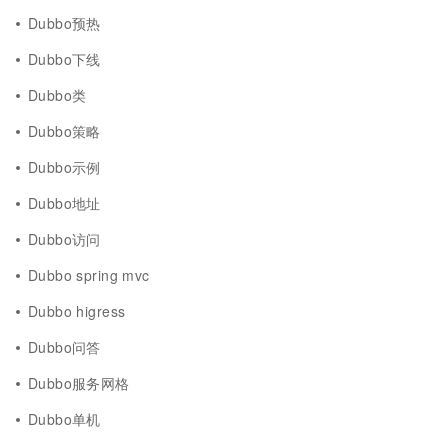
Dubbo预热
Dubbo下线
Dubbo类
Dubbo策略
Dubbo示例
Dubbo地址
Dubbo访问
Dubbo spring mvc
Dubbo higress
Dubbo问答
Dubbo服务网格
Dubbo单机