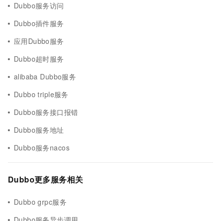
Dubbo服务访问
Dubbo插件服务
应用Dubbo服务
Dubbo超时服务
alibaba Dubbo服务
Dubbo triple服务
Dubbo服务接口报错
Dubbo服务地址
Dubbo服务nacos
Dubbo更多服务相关
Dubbo grpc服务
Dubbo服务异步调用