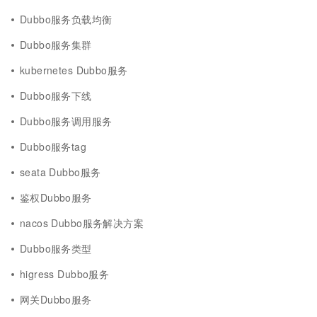
Dubbo服务负载均衡
Dubbo服务集群
kubernetes Dubbo服务
Dubbo服务下线
Dubbo服务调用服务
Dubbo服务tag
seata Dubbo服务
鉴权Dubbo服务
nacos Dubbo服务解决方案
Dubbo服务类型
higress Dubbo服务
网关Dubbo服务