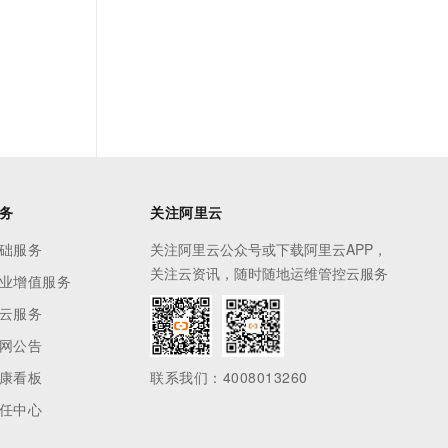
务
关注阿里云
础服务
关注阿里云公众号或下载阿里云APP，
关注云资讯，随时随地运维管控云服务
业增值服务
云服务
网公告
康看板
联系我们：4008013260
任中心