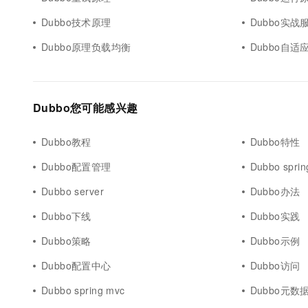
10 分钟在聊天系统中增加
专有云
Dubbo技术原理
Dubbo实战
Dubbo原理负载均衡
Dubbo自
Dubbo您可能感兴趣
Dubbo教程
Dubbo特性
Dubbo配置管理
Dubbo sprin
Dubbo server
Dubbo办法
Dubbo下线
Dubbo实践
Dubbo策略
Dubbo示例
Dubbo配置中心
Dubbo访问
Dubbo spring mvc
Dubbo元数