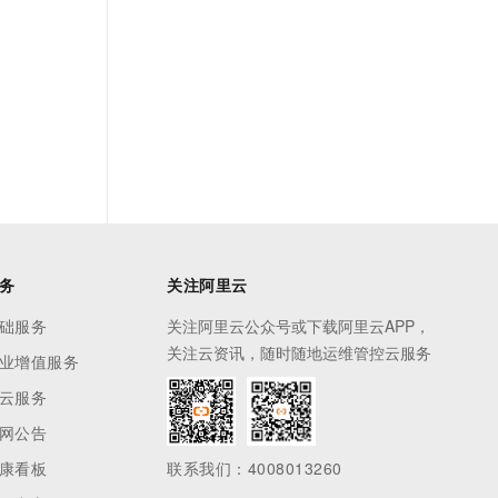
务
关注阿里云
础服务
关注阿里云公众号或下载阿里云APP，
关注云资讯，随时随地运维管控云服务
业增值服务
云服务
网公告
康看板
联系我们：4008013260