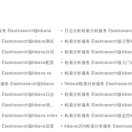
 Elasticsearch版kibana
日志分析检索分析服务 Elasticsearch版k
asticsearch版kibana测试
检索分析服务 Elasticsearch版引擎k
asticsearch版kibana分词
检索分析服务 Elasticsearch版kiban
asticsearch版kibana配置
检索分析服务 Elasticsearch版入门es k
asticsearch版kibana es
检索分析服务 Elasticsearch版kiba
Elasticsearch版kibana
filebeat检索分析服务 Elasticsearch版k
asticsearch版kibana日志
检索分析服务 Elasticsearch版kib
sticsearch版kibana增删改查
检索分析服务 Elasticsearch版kibana elasticsear
asticsearch版kibana index
检索分析服务 Elasticsearch版监控k
asticsearch版kibana设置
kibana访问检索分析服务 Elasticse