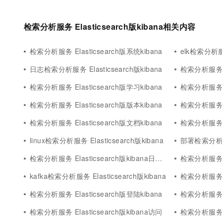
检索分析服务 Elasticsearch版kibana相关内容
检索分析服务 Elasticsearch版系统kibana
elk检索分析服务
日志检索分析服务 Elasticsearch版kibana
检索分析服务 El
检索分析服务 Elasticsearch版学习kibana
检索分析服务 El
检索分析服务 Elasticsearch版版本kibana
检索分析服务 El
检索分析服务 Elasticsearch版文档kibana
检索分析服务 El
linux检索分析服务 Elasticsearch版kibana
部署检索分析服务 
检索分析服务 Elasticsearch版kibana日志分析
检索分析服务 El
kafka检索分析服务 Elasticsearch版kibana
检索分析服务 Ela
检索分析服务 Elasticsearch版登陆kibana
检索分析服务 El
检索分析服务 Elasticsearch版kibana访问
检索分析服务 El