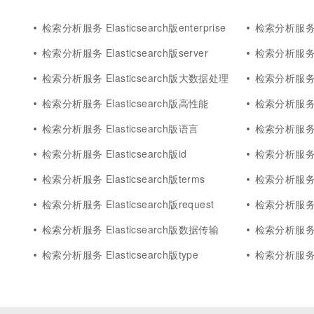
检索分析服务 Elasticsearch版enterprise
检索分析服务 E
检索分析服务 Elasticsearch版server
检索分析服务 E
检索分析服务 Elasticsearch版大数据处理
检索分析服务 E
检索分析服务 Elasticsearch版高性能
检索分析服务 El
检索分析服务 Elasticsearch版语言
检索分析服务 El
检索分析服务 Elasticsearch版id
检索分析服务 Ela
检索分析服务 Elasticsearch版terms
检索分析服务 E
检索分析服务 Elasticsearch版request
检索分析服务 El
检索分析服务 Elasticsearch版数据传输
检索分析服务 E
检索分析服务 Elasticsearch版type
检索分析服务 El