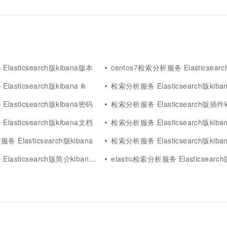
asticsearch版kibana版本
centos7检索分析服务 Elasticsearch版ki
asticsearch版kibana ik
检索分析服务 Elasticsearch版kibana 
asticsearch版kibana密码
检索分析服务 Elasticsearch版插件k
asticsearch版kibana文档
检索分析服务 Elasticsearch版kib
Elasticsearch版kibana
检索分析服务 Elasticsearch版kib
icsearch版简介kibana基本信息增删改查文档
elastic检索分析服务 Elasticsearch版k