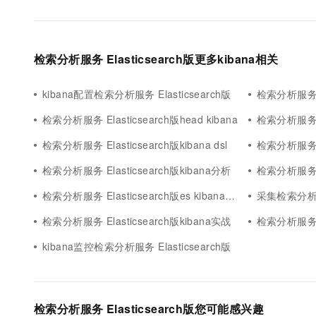
检索分析服务 Elasticsearch版更多kibana相关
kibana配置检索分析服务 Elasticsearch版
检索分析服务 El
检索分析服务 Elasticsearch版head kibana
检索分析服务 El
检索分析服务 Elasticsearch版kibana dsl
检索分析服务 El
检索分析服务 Elasticsearch版kibana分析
检索分析服务 El
检索分析服务 Elasticsearch版es kibana倒排索引基本信息文档
采集检索分析服务 
检索分析服务 Elasticsearch版kibana实战
检索分析服务 Elast
kibana监控检索分析服务 Elasticsearch版
检索分析服务 Elasticsearch版您可能感兴趣