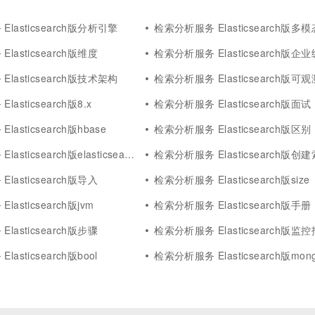
lasticsearch版分析引擎
检索分析服务 Elasticsearch版多模
lasticsearch版维度
检索分析服务 Elasticsearch版企业
lasticsearch版技术架构
检索分析服务 Elasticsearch版可观
asticsearch版8.x
检索分析服务 Elasticsearch版面试
asticsearch版hbase
检索分析服务 Elasticsearch版区别
sticsearch版elasticsearch
检索分析服务 Elasticsearch版创
lasticsearch版导入
检索分析服务 Elasticsearch版size
asticsearch版jvm
检索分析服务 Elasticsearch版手册
lasticsearch版步骤
检索分析服务 Elasticsearch版监
asticsearch版bool
检索分析服务 Elasticsearch版mon