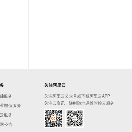
务
关注阿里云
础服务
关注阿里云公众号或下载阿里云APP，
关注云资讯，随时随地运维管控云服务
业增值服务
云服务
网公告