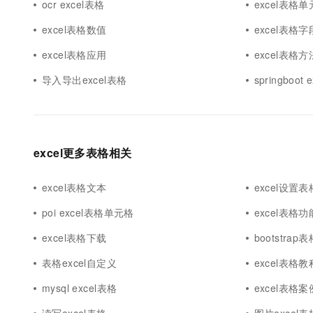
ocr excel表格
excel表格
excel表格数值
excel表格字
excel表格应用
excel表格方
导入导出excel表格
springboot
excel更多表格相关
excel表格文本
excel设置表
poi excel表格单元格
excel表格功
excel表格下载
bootstrap表
表格excel自定义
excel表格教
mysql excel表格
excel表格案