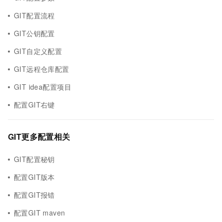
GIT配置流程
GIT公钥配置
GIT自定义配置
GIT远程仓库配置
GIT idea配置项目
配置GIT右键
GIT更多配置相关
GIT配置秘钥
配置GIT版本
配置GIT报错
配置GIT maven