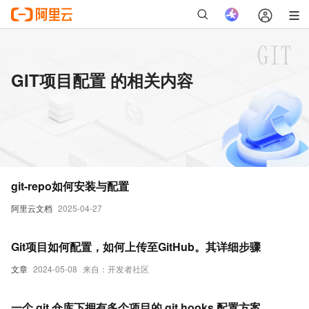
GIT项目配置 的相关内容
git-repo如何安装与配置
阿里云文档
2025-04-27
Git项目如何配置，如何上传至GitHub。其详细步骤
文章
2024-05-08
来自：开发者社区
一个 git 仓库下拥有多个项目的 git hooks 配置方案