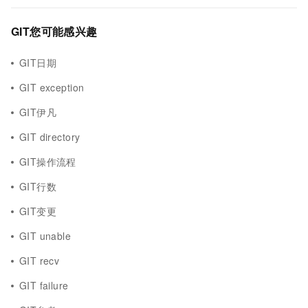
GIT您可能感兴趣
GIT日期
GIT exception
GIT伊凡
GIT directory
GIT操作流程
GIT行数
GIT变更
GIT unable
GIT recv
GIT failure