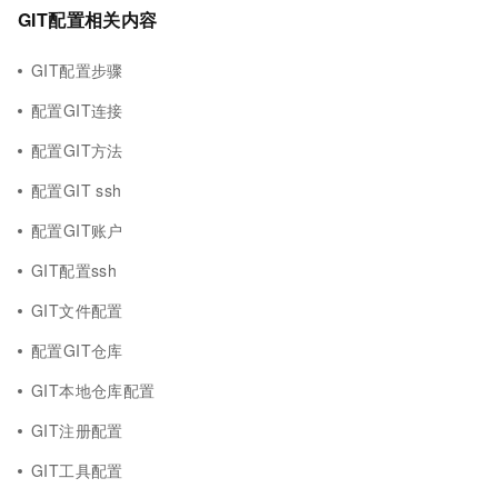
GIT配置相关内容
GIT配置步骤
配置GIT连接
配置GIT方法
配置GIT ssh
配置GIT账户
GIT配置ssh
GIT文件配置
配置GIT仓库
GIT本地仓库配置
GIT注册配置
GIT工具配置