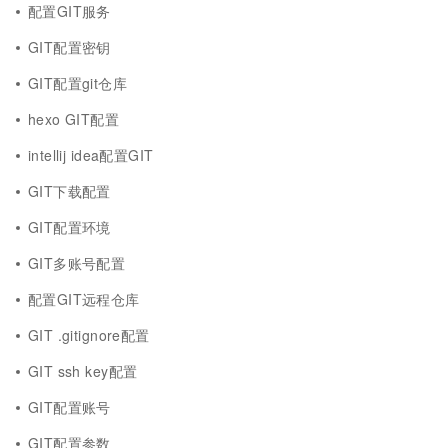
配置GIT服务
GIT配置密钥
GIT配置git仓库
hexo GIT配置
intellij idea配置GIT
GIT下载配置
GIT配置环境
GIT多账号配置
配置GIT远程仓库
GIT .gitignore配置
GIT ssh key配置
GIT配置账号
GIT配置参数