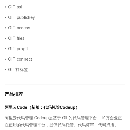
GIT ssl
GIT publickey
GIT access
GIT files
GIT progit
GIT connect
GIT打标签
产品推荐
阿里云Code（新版：代码托管Codeup）
阿里云代码管理 Codeup是基于 Git 的代码管理平台，10万企业正
在使用的代码管理平台，提供代码托管、代码评审、代码扫描、质