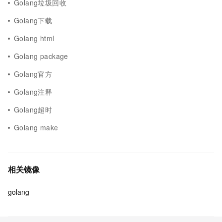
Golang垃圾回收
Golang下载
Golang html
Golang package
Golang官方
Golang注释
Golang超时
Golang make
相关镜像
golang