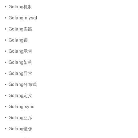
Golang机制
Golang mysql
Golang实践
Golang锁
Golang示例
Golang架构
Golang异常
Golang分布式
Golang定义
Golang sync
Golang互斥
Golang镜像