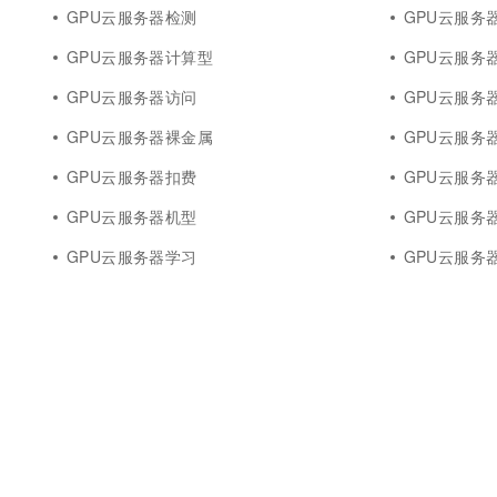
GPU云服务器检测
GPU云服务器
GPU云服务器计算型
GPU云服务
GPU云服务器访问
GPU云服务
GPU云服务器裸金属
GPU云服务器o
GPU云服务器扣费
GPU云服务
GPU云服务器机型
GPU云服务
GPU云服务器学习
GPU云服务