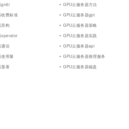
gn6i
GPU云服务器方法
器收费标准
GPU云服务器gpt
器异构
GPU云服务器策略
perator
GPU云服务器实践
器通信
GPU云服务器api
器使用量
GPU云服务器推理服务
器显著
GPU云服务器磁盘