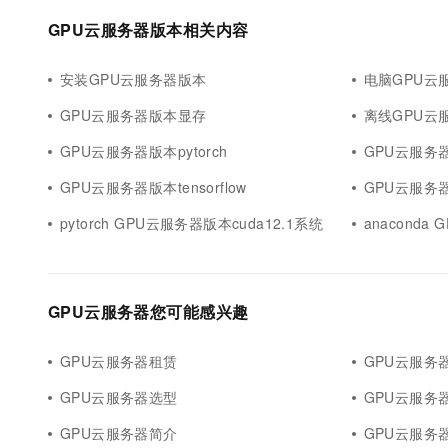
GPU云服务器版本相关内容
安装GPU云服务器版本
电脑GPU云
GPU云服务器版本显存
离线GPU云
GPU云服务器版本pytorch
GPU云服务
GPU云服务器版本tensorflow
GPU云服务
pytorch GPU云服务器版本cuda12.1系统
anaconda
GPU云服务器您可能感兴趣
GPU云服务器租赁
GPU云服务
GPU云服务器选型
GPU云服务
GPU云服务器简介
GPU云服务