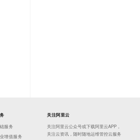
务
关注阿里云
础服务
关注阿里云公众号或下载阿里云APP，
关注云资讯，随时随地运维管控云服务
业增值服务