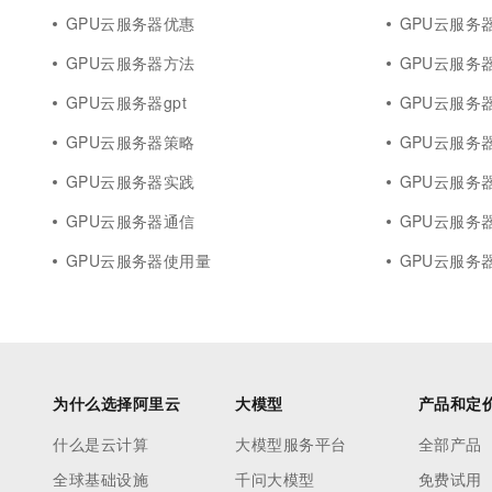
GPU云服务器优惠
GPU云服务器
GPU云服务器方法
GPU云服务
GPU云服务器gpt
GPU云服务
GPU云服务器策略
GPU云服务
GPU云服务器实践
GPU云服务
GPU云服务器通信
GPU云服务器
GPU云服务器使用量
GPU云服务
为什么选择阿里云
大模型
产品和定
什么是云计算
大模型服务平台
全部产品
全球基础设施
千问大模型
免费试用