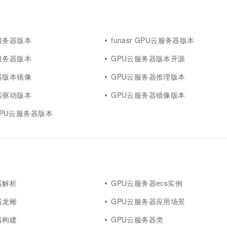
服务器版本
funasr GPU云服务器版本
服务器版本
GPU云服务器版本开源
器版本镜像
GPU云服务器推理版本
器驱动版本
GPU云服务器镜像版本
 GPU云服务器版本
器解析
GPU云服务器ecs实例
器龙蜥
GPU云服务器应用场景
器构建
GPU云服务器类