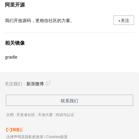
阿里开源
我们开放源码，更相信社区的力量。
+关注
相关镜像
gradle
关注我们：
新浪微博
联系我们
文档
|
开发者社区
|
天池大赛
|
培训与认证
法律声明及隐私权政策
|
Cookies政策