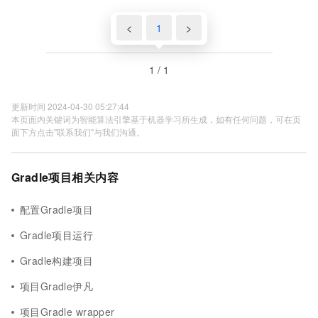
<
1
>
1 / 1
更新时间 2024-04-30 05:27:44
本页面内关键词为智能算法引擎基于机器学习所生成，如有任何问题，可在页
面下方点击"联系我们"与我们沟通。
Gradle项目相关内容
配置Gradle项目
Gradle项目运行
Gradle构建项目
项目Gradle伊凡
项目Gradle wrapper