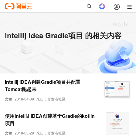
intellij idea Gradle项目 的相关内容
Intellij IDEA创建Gradle项目并配置
Tomcat跑起来
文章
2018-04-09
来自：开发者社区
使用IntelliJ IDEA创建基于Gradle的kotlin
项目
文章
2018-03-29
来自：开发者社区