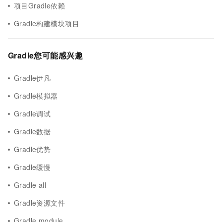
项目Gradle依赖
Gradle构建模块项目
Gradle您可能感兴趣
Gradle伊凡
Gradle模拟器
Gradle调试
Gradle数据
Gradle优势
Gradle缓慢
Gradle all
Gradle资源文件
Gradle module