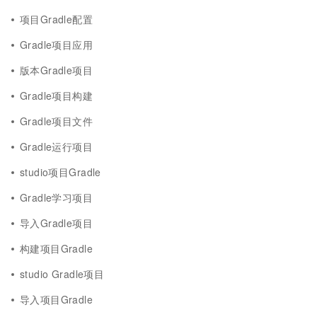
项目Gradle配置
Gradle项目应用
版本Gradle项目
Gradle项目构建
Gradle项目文件
Gradle运行项目
studio项目Gradle
Gradle学习项目
导入Gradle项目
构建项目Gradle
studio Gradle项目
导入项目Gradle