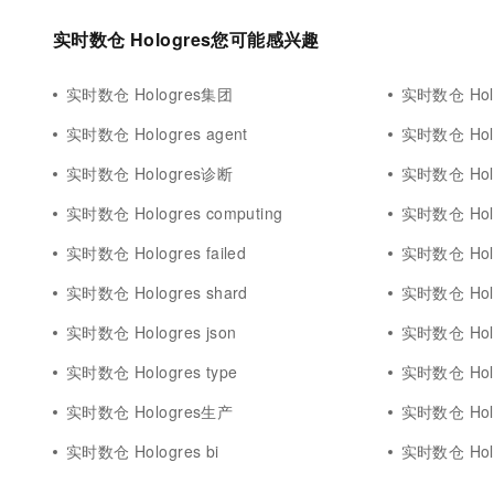
实时数仓 Hologres您可能感兴趣
实时数仓 Hologres集团
实时数仓 Ho
实时数仓 Hologres agent
实时数仓 Ho
实时数仓 Hologres诊断
实时数仓 Ho
实时数仓 Hologres computing
实时数仓 Hol
实时数仓 Hologres failed
实时数仓 Hol
实时数仓 Hologres shard
实时数仓 Hol
实时数仓 Hologres json
实时数仓 Holo
实时数仓 Hologres type
实时数仓 Holo
实时数仓 Hologres生产
实时数仓 Ho
实时数仓 Hologres bi
实时数仓 Hol