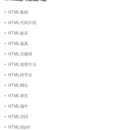
HTML集锦
HTML代码片段
HTML娱乐
HTML逼真
HTML关键词
HTML使用方法
HTML跨平台
HTML网址
HTML单页
HTML端午
HTML访问
HTML转pdf