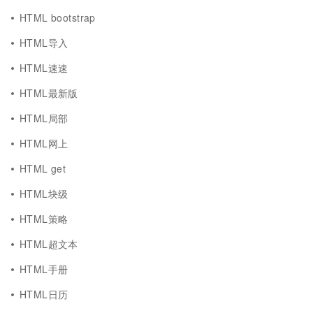
HTML bootstrap
HTML导入
HTML速速
HTML最新版
HTML局部
HTML网上
HTML get
HTML块级
HTML策略
HTML超文本
HTML手册
HTML日历