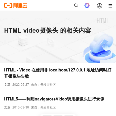
HTML video摄像头 的相关内容
HTML - Video 在使用非 localhost/127.0.0.1 地址访问时打
开摄像头失败
文章
2022-05-27
来自：开发者社区
HTML5——利用navigator+Video调用摄像头进行录像
文章
2015-03-30
来自：开发者社区