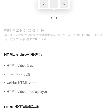
<
1
>
1 / 1
更新时间 2024-04-30 06:11:30
本页面内关键词为智能算法引擎基于机器学习所生成，如有任何问题，可在页
面下方点击"联系我们"与我们沟通。
HTML video相关内容
HTML video播放
html video设置
webkit HTML video
HTML video mediaplayer
HTML您可能感兴趣