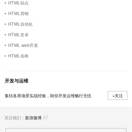
HTML站点
HTML营销
HTML自动化
HTML安卓
HTML web开发
HTML名称
开发与运维
集结各类场景实战经验，助你开发运维畅行无忧
+关注
关注我们：
新浪微博