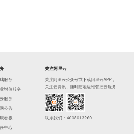
务
关注阿里云
础服务
关注阿里云公众号或下载阿里云APP，
关注云资讯，随时随地运维管控云服务
业增值服务
云服务
网公告
康看板
联系我们：4008013260
任中心