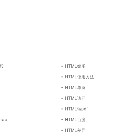
片段
HTML娱乐
HTML使用方法
HTML单页
HTML访问
HTML转pdf
trap
HTML百度
HTML差异