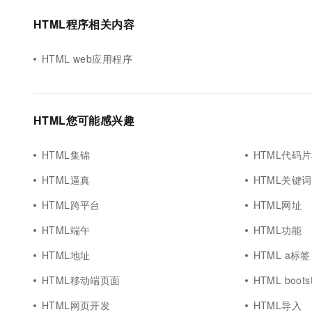
HTML程序相关内容
HTML web应用程序
HTML您可能感兴趣
HTML集锦
HTML代码
HTML逼真
HTML关键词
HTML跨平台
HTML网址
HTML端午
HTML功能
HTML地址
HTML a标签
HTML移动端页面
HTML boots
HTML网页开发
HTML导入