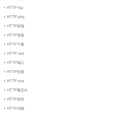
HTTP tcp
HTTP php
HTTP前端
HTTP连接
HTTP下载
HTTP oss
HTTP端口
HTTP页面
HTTP ecs
HTTP重定向
HTTP类型
HTTP功能