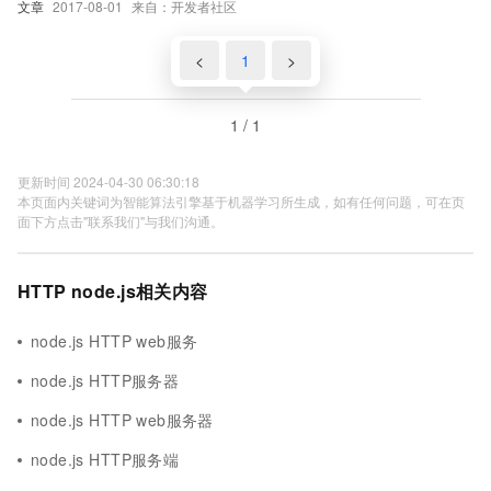
文章
2017-08-01
来自：开发者社区
<
1
>
1 / 1
更新时间 2024-04-30 06:30:18
本页面内关键词为智能算法引擎基于机器学习所生成，如有任何问题，可在页
面下方点击"联系我们"与我们沟通。
HTTP node.js相关内容
node.js HTTP web服务
node.js HTTP服务器
node.js HTTP web服务器
node.js HTTP服务端