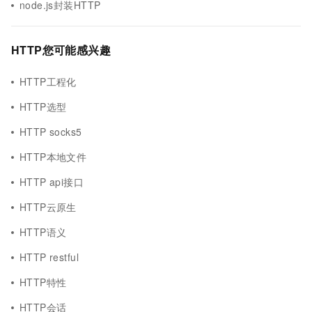
node.js封装HTTP
HTTP您可能感兴趣
HTTP工程化
HTTP选型
HTTP socks5
HTTP本地文件
HTTP api接口
HTTP云原生
HTTP语义
HTTP restful
HTTP特性
HTTP会话