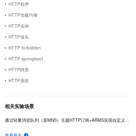
HTTP程序
HTTP负载均衡
HTTP实例
HTTP报头
HTTP forbidden
HTTP springboot
HTTP阿里
HTTP系统
相关实验场景
通过轻量消息队列（原MNS）主题HTTP订阅+ARMS实现自定义数据多渠道告警
查看更多