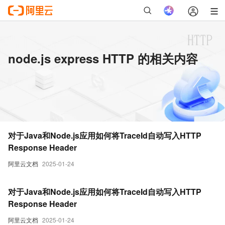
node.js express HTTP 的相关内容
对于Java和Node.js应用如何将TraceId自动写入HTTP
Response Header
阿里云文档
2025-01-24
对于Java和Node.js应用如何将TraceId自动写入HTTP
Response Header
阿里云文档
2025-01-24