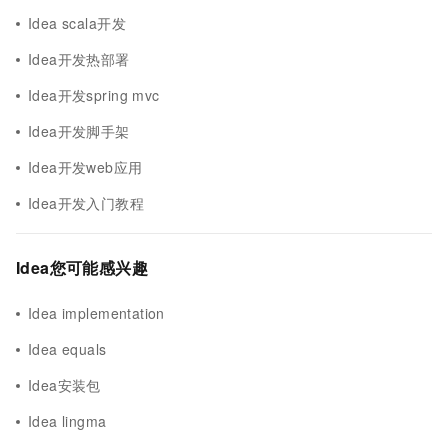
Idea scala开发
Idea开发热部署
Idea开发spring mvc
Idea开发脚手架
Idea开发web应用
Idea开发入门教程
Idea您可能感兴趣
Idea implementation
Idea equals
Idea安装包
Idea lingma