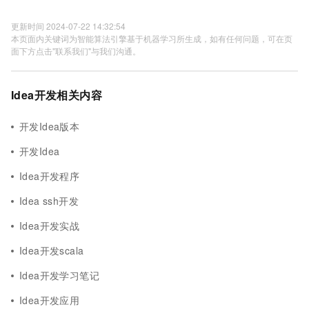
更新时间 2024-07-22 14:32:54
本页面内关键词为智能算法引擎基于机器学习所生成，如有任何问题，可在页
面下方点击"联系我们"与我们沟通。
Idea开发相关内容
开发Idea版本
开发Idea
Idea开发程序
Idea ssh开发
Idea开发实战
Idea开发scala
Idea开发学习笔记
Idea开发应用