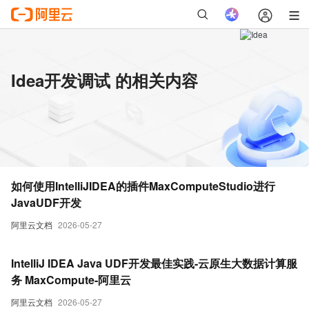
Idea开发调试 的相关内容
如何使用IntelliJIDEA的插件MaxComputeStudio进行
JavaUDF开发
阿里云文档
2026-05-27
IntelliJ IDEA Java UDF开发最佳实践-云原生大数据计算服
务 MaxCompute-阿里云
阿里云文档
2026-05-27