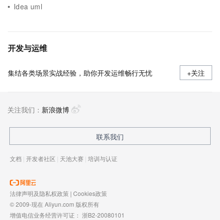
Idea uml
开发与运维
集结各类场景实战经验，助你开发运维畅行无忧
+关注
关注我们：
新浪微博
联系我们
文档
|
开发者社区
|
天池大赛
|
培训与认证
法律声明及隐私权政策
|
Cookies政策
© 2009-现在 Aliyun.com 版权所有
增值电信业务经营许可证：
浙B2-20080101