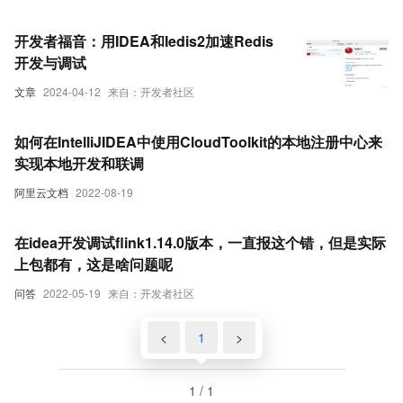
开发者福音：用IDEA和Iedis2加速Redis
开发与调试
文章
2024-04-12
来自：开发者社区
如何在IntelliJIDEA中使用CloudToolkit的本地注册中心来
实现本地开发和联调
阿里云文档
2022-08-19
在idea开发调试flink1.14.0版本，一直报这个错，但是实际
上包都有，这是啥问题呢
问答
2022-05-19
来自：开发者社区
<
1
>
1 / 1