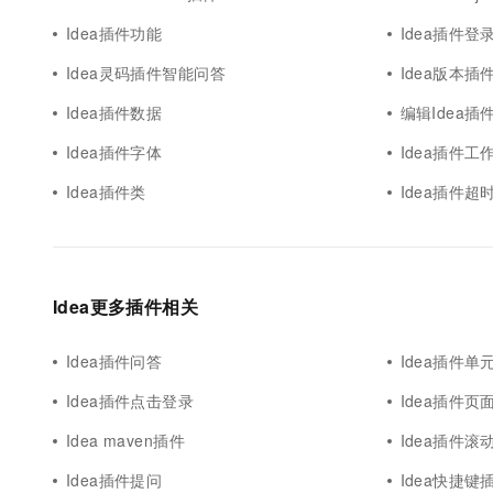
Idea插件功能
Idea插件登
Idea灵码插件智能问答
Idea版本插
Idea插件数据
编辑Idea插
Idea插件字体
Idea插件工
Idea插件类
Idea插件超
Idea更多插件相关
Idea插件问答
Idea插件单
Idea插件点击登录
Idea插件页
Idea maven插件
Idea插件滚
Idea插件提问
Idea快捷键