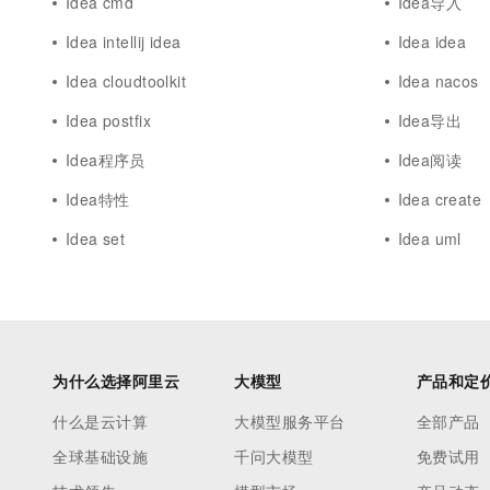
Idea cmd
Idea导入
Idea intellij idea
Idea idea
Idea cloudtoolkit
Idea nacos
Idea postfix
Idea导出
Idea程序员
Idea阅读
Idea特性
Idea create
Idea set
Idea uml
为什么选择阿里云
大模型
产品和定
什么是云计算
大模型服务平台
全部产品
全球基础设施
千问大模型
免费试用