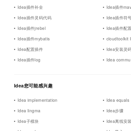
Idea插件补全
Idea插件ma
Idea插件灵码代码
Idea插件符
Idea插件jrebel
Idea插件配
Idea插件mybatis
cloudtoolki
Idea配置插件
Idea安装灵
Idea插件log
Idea comm
Idea您可能感兴趣
Idea implementation
Idea equals
Idea lingma
Idea步骤
Idea子模块
Idea离线安