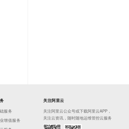
务
关注阿里云
础服务
关注阿里云公众号或下载阿里云APP，
关注云资讯，随时随地运维管控云服务
业增值服务