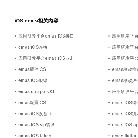
iOS emas相关内容
应用研发平台emas iOS接口
应用研发平台em
emas iOS连接
应用研发平台em
应用研发平台emas iOS点击
应用研发平台e
emas插件iOS
emas移动推
emas iOS报错
emas移动热
emas uniapp iOS
应用研发平台
emas配置iOS
emas iOS
emas iOS设备id
emas iOS
emas iOS vip请求
emas iOS ap
emas iOS token
emas flutter