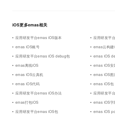
iOS更多emas相关
应用研发平台emas iOS版本
应用研发平台e
emas iOS账号
emas云构建i
应用研发平台emas iOS debug包
emas iOS d
emas离线iOS
emas iOS
emas iOS云真机
emas iOS
emas iOS代码
emas iOS包
应用研发平台emas iOS办法
应用研发平台e
emas打包iOS
emas iOS
应用研发平台emas iOS包
emas iOS p