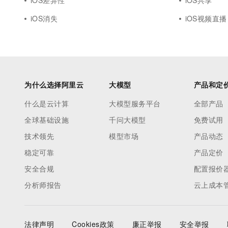
iOS差异性
iOS共享
iOS消失
iOS视频直播
为什么选择阿里云
大模型
产品和定
什么是云计算
大模型服务平台
全部产品
全球基础设施
千问大模型
免费试用
技术领先
模型市场
产品动态
稳定可靠
产品定价
安全合规
配置报价
分析师报告
云上成本
法律声明
Cookies政策
廉正举报
安全举报