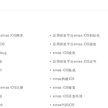
mas iOS脚本
应用研发平台emas iOS初始化
OS
应用研发平台emas iOS接收
ebug
emas iOS接收
安装
应用研发平台emas iOS证书
图片
emas iOS集成
emas构建iOS
mas iOS注册
emas iOS修复
字段
emas iOS开发环境
od
emas代码iOS