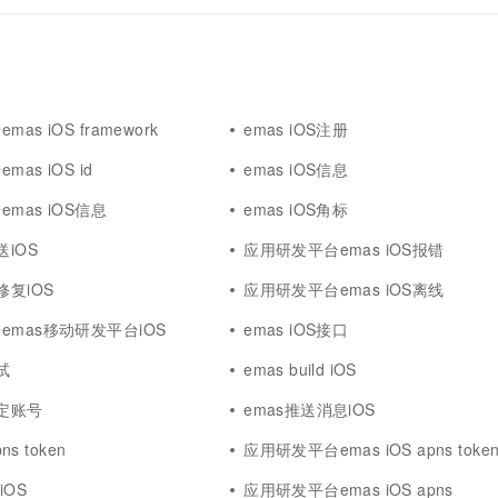
as iOS framework
emas iOS注册
as iOS id
emas iOS信息
mas iOS信息
emas iOS角标
送iOS
应用研发平台emas iOS报错
修复iOS
应用研发平台emas iOS离线
emas移动研发平台iOS
emas iOS接口
调试
emas build iOS
绑定账号
emas推送消息iOS
ns token
应用研发平台emas iOS apns toke
 iOS
应用研发平台emas iOS apns