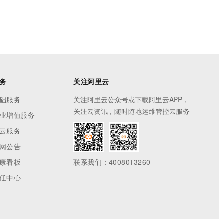
务
关注阿里云
础服务
关注阿里云公众号或下载阿里云APP，
关注云资讯，随时随地运维管控云服务
业增值服务
云服务
网公告
康看板
联系我们：4008013260
任中心