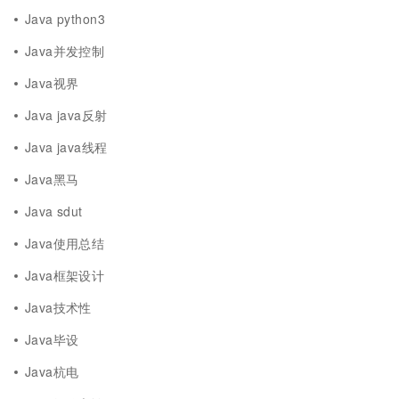
Java python3
Java并发控制
Java视界
Java java反射
Java java线程
Java黑马
Java sdut
Java使用总结
Java框架设计
Java技术性
Java毕设
Java杭电