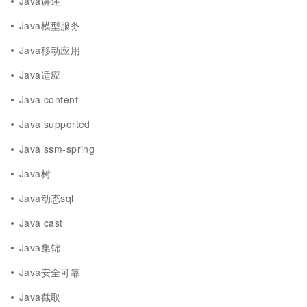
Java讲述
Java模型服务
Java移动应用
Java适应
Java content
Java supported
Java ssm-spring
Java树
Java动态sql
Java cast
Java集锦
Java安全可靠
Java截取