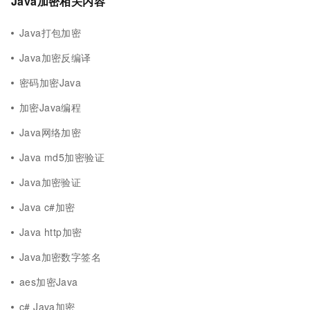
Java加密相关内容
Java打包加密
Java加密反编译
密码加密Java
加密Java编程
Java网络加密
Java md5加密验证
Java加密验证
Java c#加密
Java http加密
Java加密数字签名
aes加密Java
c# Java加密