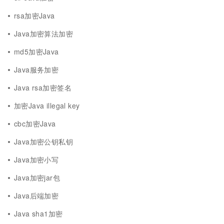
rsa加密Java
Java加密算法加密
md5加密Java
Java服务加密
Java rsa加密签名
加密Java illegal key
cbc加密Java
Java加密公钥私钥
Java加密小写
Java加密jar包
Java后端加密
Java sha1加密