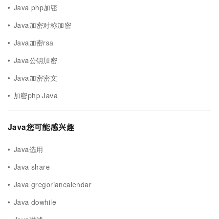
Java php加密
Java加密对称加密
Java加密rsa
Java公钥加密
Java加密密文
加密php Java
Java您可能感兴趣
Java选用
Java share
Java gregoriancalendar
Java dowhile