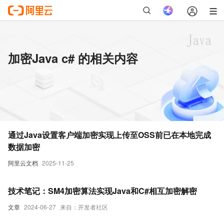
加密Java c# 的相关内容
通过Java设置客户端加密实现上传至OSS前已在本地完成
数据加密
阿里云文档
2025-11-25
技术笔记：SM4加密算法实现Java和C#相互加密解密
文章
2024-06-27
来自：开发者社区