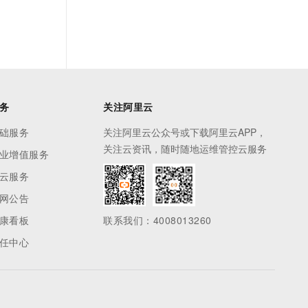
务
关注阿里云
础服务
关注阿里云公众号或下载阿里云APP，
关注云资讯，随时随地运维管控云服务
业增值服务
云服务
网公告
康看板
联系我们：4008013260
任中心