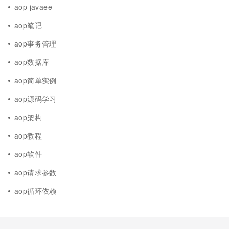
aop javaee
aop笔记
aop事务管理
aop数据库
aop简单实例
aop源码学习
aop架构
aop教程
aop软件
aop请求参数
aop循环依赖