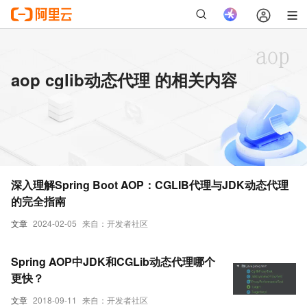
aop cglib动态代理 的相关内容
深入理解Spring Boot AOP：CGLIB代理与JDK动态代理
的完全指南
文章
2024-02-05
来自：开发者社区
Spring AOP中JDK和CGLib动态代理哪个
更快？
文章
2018-09-11
来自：开发者社区