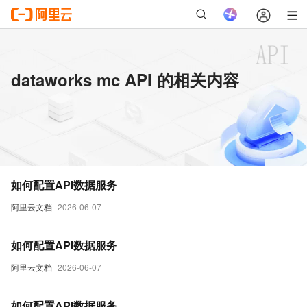
dataworks mc API 的相关内容
如何配置API数据服务
阿里云文档
2026-06-07
如何配置API数据服务
阿里云文档
2026-06-07
如何配置API数据服务