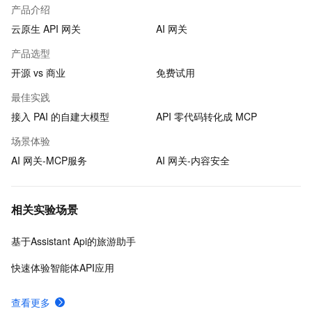
产品介绍
云原生 API 网关
AI 网关
产品选型
开源 vs 商业
免费试用
最佳实践
接入 PAI 的自建大模型
API 零代码转化成 MCP
场景体验
AI 网关-MCP服务
AI 网关-内容安全
相关实验场景
基于Assistant Api的旅游助手
快速体验智能体API应用
查看更多