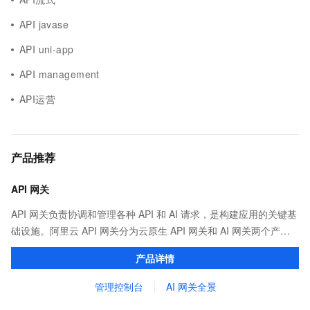
API javase
API uni-app
API management
API运营
产品推荐
API 网关
API 网关负责协调和管理各种 API 和 AI 请求，是构建应用的关键基
础设施。阿里云 API 网关分为云原生 API 网关和 AI 网关两个产
品。
产品详情
管理控制台
AI 网关全景