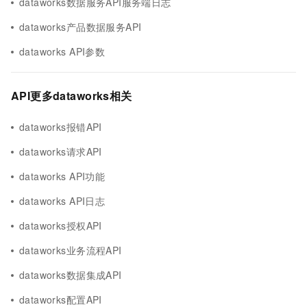
dataworks数据服务API服务端日志
dataworks产品数据服务API
dataworks API参数
API更多dataworks相关
dataworks报错API
dataworks请求API
dataworks API功能
dataworks API日志
dataworks授权API
dataworks业务流程API
dataworks数据集成API
dataworks配置API