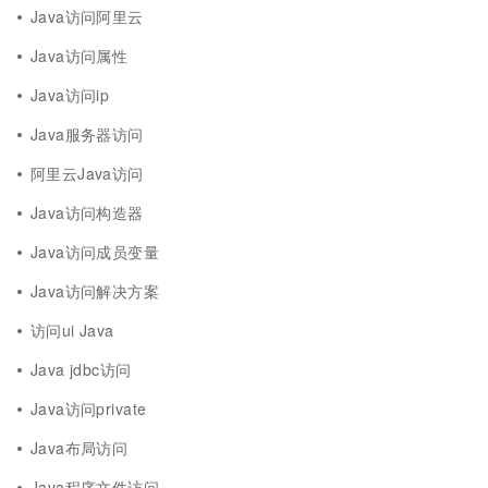
Java访问阿里云
Java访问属性
Java访问ip
Java服务器访问
阿里云Java访问
Java访问构造器
Java访问成员变量
Java访问解决方案
访问ui Java
Java jdbc访问
Java访问private
Java布局访问
Java程序文件访问