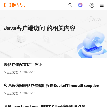
Java客户端访问 的相关内容
表格存储配置访问凭证
阿里云文档
2026-06-10
客户端访问表格存储超时报错SocketTimeoutException
阿里云文档
2026-05-06
通过Java Low Level REST Client访问向量引擎