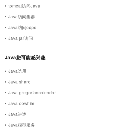
tomcat访问Java
Java访问集群
Java访问odps
Java jar访问
Java您可能感兴趣
Java选用
Java share
Java gregoriancalendar
Java dowhile
Java讲述
Java模型服务