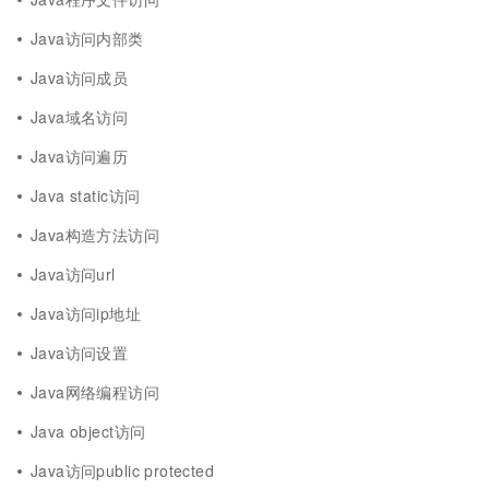
Java访问内部类
Java访问成员
Java域名访问
Java访问遍历
Java static访问
Java构造方法访问
Java访问url
Java访问ip地址
Java访问设置
Java网络编程访问
Java object访问
Java访问public protected