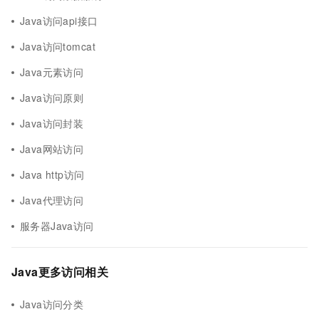
Java访问api接口
Java访问tomcat
Java元素访问
Java访问原则
Java访问封装
Java网站访问
Java http访问
Java代理访问
服务器Java访问
Java更多访问相关
Java访问分类