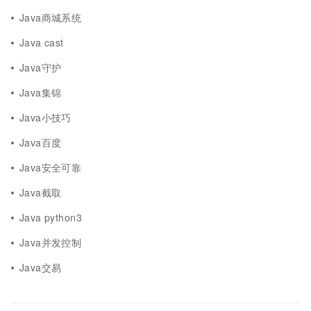
Java商城系统
Java cast
Java守护
Java集锦
Java小技巧
Java百度
Java安全可靠
Java截取
Java python3
Java并发控制
Java交易