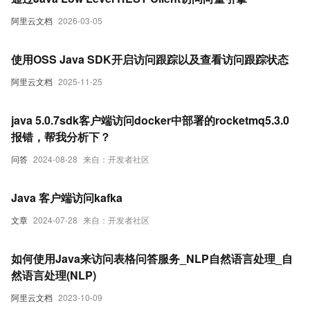
阿里云文档
2026-03-05
使用OSS Java SDK开启访问跟踪以及查看访问跟踪状态
阿里云文档
2025-11-25
java 5.0.7sdk客户端访问docker中部署的rocketmq5.3.0
报错，帮我分析下？
问答
2024-08-28
来自：开发者社区
Java 客户端访问kafka
文章
2024-07-28
来自：开发者社区
如何使用Java来访问表格问答服务_NLP自然语言处理_自
然语言处理(NLP)
阿里云文档
2023-10-09