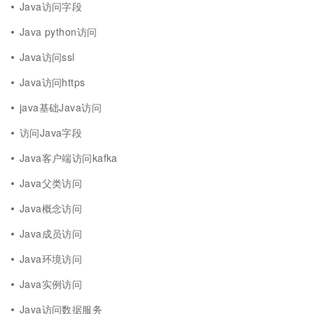
Java访问字段
Java python访问
Java访问ssl
Java访问https
java基础Java访问
访问Java字段
Java客户端访问kafka
Java父类访问
Java概念访问
Java成员访问
Java环境访问
Java实例访问
Java访问数据服务