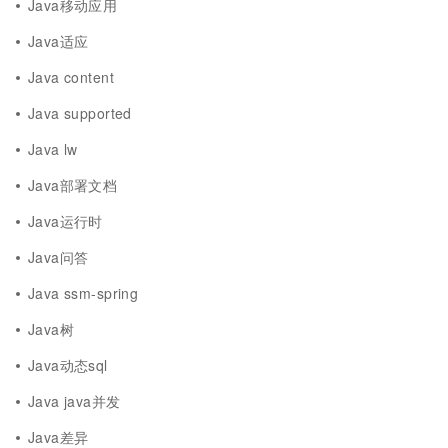
Java移动应用
Java适应
Java content
Java supported
Java lw
Java部署文档
Java运行时
Java问答
Java ssm-spring
Java树
Java动态sql
Java java并发
Java差异