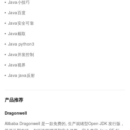
Java小技巧
Java百度
Java安全可靠
Java截取
Java python3
Java并发控制
Java视界
Java java反射
产品推荐
Dragonwell
Alibaba Dragonwell 是一款免费的, 生产就绪型Open JDK 发行版，