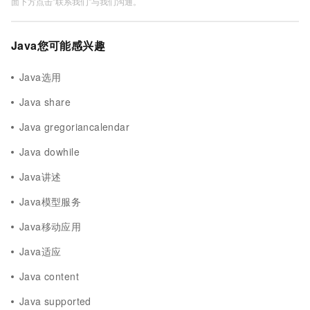
面下方点击"联系我们"与我们沟通。
Java您可能感兴趣
Java选用
Java share
Java gregoriancalendar
Java dowhile
Java讲述
Java模型服务
Java移动应用
Java适应
Java content
Java supported