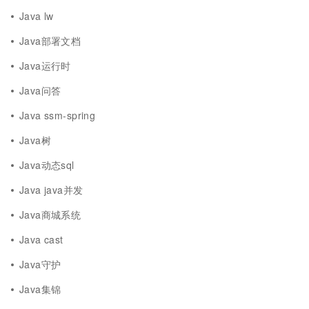
Java lw
Java部署文档
Java运行时
Java问答
Java ssm-spring
Java树
Java动态sql
Java java并发
Java商城系统
Java cast
Java守护
Java集锦