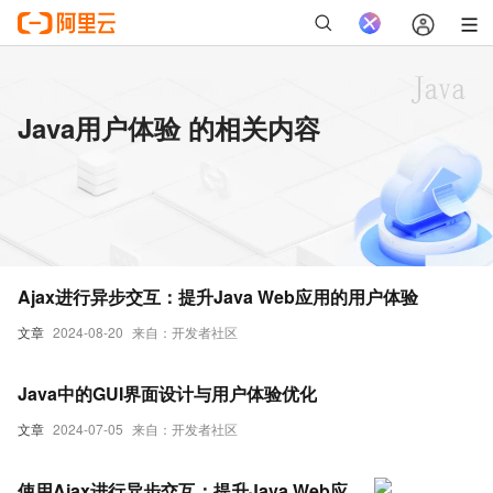
Java用户体验 的相关内容
Ajax进行异步交互：提升Java Web应用的用户体验
文章
2024-08-20
来自：开发者社区
Java中的GUI界面设计与用户体验优化
文章
2024-07-05
来自：开发者社区
使用Ajax进行异步交互：提升Java Web应