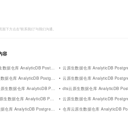
面下方点击"联系我们"与我们沟通。
关内容
库 AnalyticDB PostgreSQL版
云原生数据仓库 AnalyticDB PostgreSQ
 AnalyticDB PostgreSQL版
云原生数据仓库 AnalyticDB PostgreSQL
库 AnalyticDB PostgreSQL版
dts云原生数据仓库 AnalyticDB PostgreS
仓库 AnalyticDB PostgreSQL版
云原生数据仓库 AnalyticDB PostgreSQL版
nalyticDB PostgreSQL版实例同步
仓库云原生数据仓库 AnalyticDB PostgreSQ