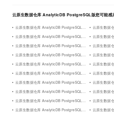
云原生数据仓库 AnalyticDB PostgreSQL版您可能
云原生数据仓库 AnalyticDB PostgreSQL版app
云原生数据仓库 An
云原生数据仓库 AnalyticDB PostgreSQL版rag应用
云原生数据仓库 Ana
云原生数据仓库 AnalyticDB PostgreSQL版常见问题
云原生数据仓库 Anal
云原生数据仓库 AnalyticDB PostgreSQL版向量检索
云原生数据仓库 An
云原生数据仓库 AnalyticDB PostgreSQL版analyticdb mysql
云原生数据仓库 Anal
云原生数据仓库 AnalyticDB PostgreSQL版dms
云原生数据仓库 Ana
云原生数据仓库 AnalyticDB PostgreSQL版agent
云原生数据仓库 Ana
云原生数据仓库 AnalyticDB PostgreSQL版flink
云原生数据仓库 An
云原生数据仓库 AnalyticDB PostgreSQL版select
云原生数据仓库 An
云原生数据仓库 AnalyticDB PostgreSQL版rag
云原生数据仓库 An