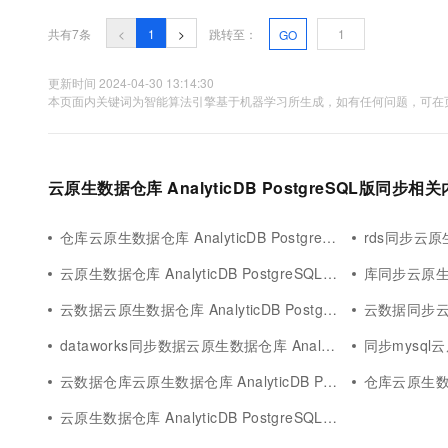
共有7条
<
1
>
跳转至：
GO
更新时间 2024-04-30 13:14:30
本页面内关键词为智能算法引擎基于机器学习所生成，如有任何问题，可在页
云原生数据仓库 AnalyticDB PostgreSQL版同步相
仓库云原生数据仓库 AnalyticDB PostgreSQL版同步
rds同步云原生数据仓
云原生数据仓库 AnalyticDB PostgreSQL版迁移同步
库同步云原生数据仓库
云数据云原生数据仓库 AnalyticDB PostgreSQL版同步
云数据同步云原生数据仓
dataworks同步数据云原生数据仓库 AnalyticDB PostgreSQL版
同步mysql云原生数据
云数据仓库云原生数据仓库 AnalyticDB PostgreSQL版同步
仓库云原生数据仓库 A
云原生数据仓库 AnalyticDB PostgreSQL版同步办法