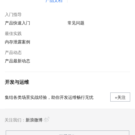
产品文档
入门指导
产品快速入门
常见问题
最佳实践
内存泄露案例
产品动态
产品最新动态
开发与运维
集结各类场景实战经验，助你开发运维畅行无忧
+关注
关注我们：
新浪微博