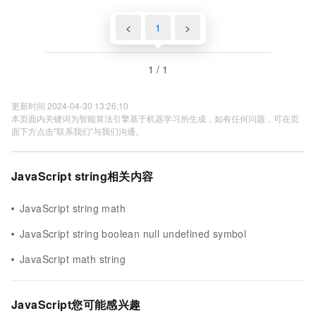
<
1
>
1 / 1
更新时间 2024-04-30 13:26:10
本页面内关键词为智能算法引擎基于机器学习所生成，如有任何问题，可在页
面下方点击"联系我们"与我们沟通。
JavaScript string相关内容
JavaScript string math
JavaScript string boolean null undefined symbol
JavaScript math string
JavaScript您可能感兴趣