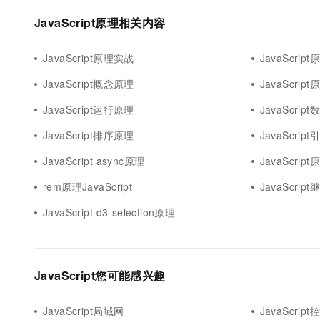
10 分钟在聊天系统中增加
专有云
JavaScript原理相关内容
JavaScript原理实战
JavaScrip
JavaScript概念原理
JavaScrip
JavaScript运行原理
JavaScri
JavaScript排序原理
JavaScrip
JavaScript async原理
JavaScri
rem原理JavaScript
JavaScrip
JavaScript d3-selection原理
JavaScript您可能感兴趣
JavaScript局域网
JavaScrip