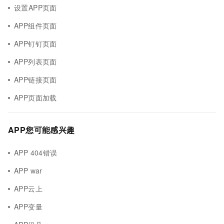
设置APP页面
APP组件页面
APP钉钉页面
APP列表页面
APP链接页面
APP页面加载
APP您可能感兴趣
APP 404错误
APP war
APP云上
APP变量