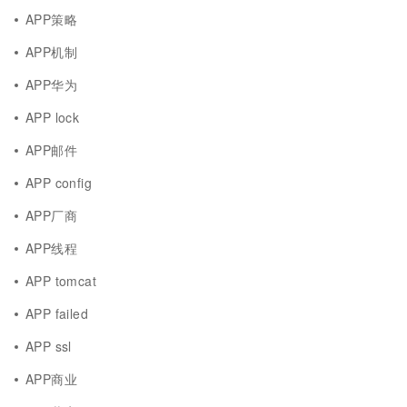
APP策略
APP机制
APP华为
APP lock
APP邮件
APP config
APP厂商
APP线程
APP tomcat
APP failed
APP ssl
APP商业