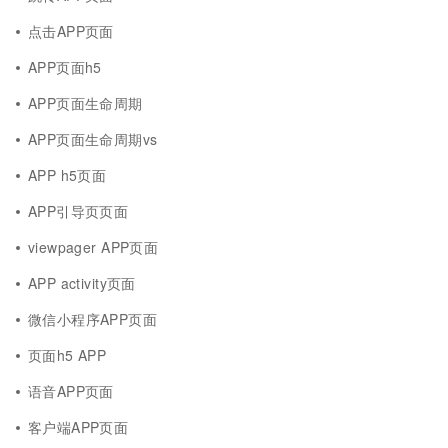
点击APP页面
APP页面h5
APP页面生命周期
APP页面生命周期vs
APP h5页面
APP引导页页面
viewpager APP页面
APP activity页面
微信小程序APP页面
页面h5 APP
语音APP页面
客户端APP页面