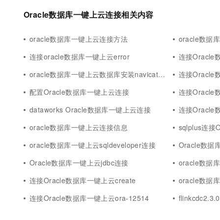
Oracle数据库一键上云连接相关内容
oracle数据库一键上云连接方法
oracle数
连接oracle数据库一键上云error
连接Oracle
oracle数据库一键上云数据库安装navicat连接
连接Oracl
配置Oracle数据库一键上云连接
连接Oracl
dataworks Oracle数据库一键上云连接
连接Oracl
oracle数据库一键上云连接信息
sqlplus连
oracle数据库一键上云sqldeveloper连接
Oracle数
Oracle数据库一键上云jdbc连接
oracle数
连接Oracle数据库一键上云create
oracle数据
连接Oracle数据库一键上云ora-12514
flinkcdc2