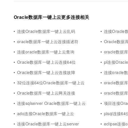
Oracle数据库一键上云更多连接相关
连接Oracle数据库一键上云乱码
连接Oracl
oracle数据库一键上云连接描述符
Oracle数
连接oracle数据库一键上云查询
oracle数
Oracle数据库一键上云连接64位
pl连接Ora
Oracle数据库一键上云连接故障
连接oracl
32位连接64位Oracle数据库一键上云
oracle数
Oracle数据库一键上云网关连接
oracle数据
连接sqlserver Oracle数据库一键上云
项目连接Ora
ado连接Oracle数据库一键上云
plsql连接6
连接Oracle数据库一键上云server
eclipse连