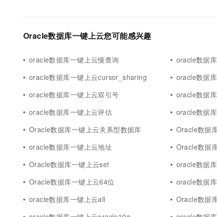
Oracle数据库一键上云您可能感兴趣
oracle数据库一键上云慢查询
oracle数据
oracle数据库一键上云cursor_sharing
oracle数
oracle数据库一键上云双引号
oracle数
oracle数据库一键上云评估
oracle数
Oracle数据库一键上云关系型数据库
Oracle数据
oracle数据库一键上云地址
Oracle数据
Oracle数据库一键上云set
oracle数
Oracle数据库一键上云64位
oracle数据
oracle数据库一键上云all
Oracle数
oracle数据库一键上云oracle10g
oracle数据