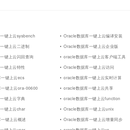
库一键上云sysbench
Oracle数据库一键上云编译安装
据库一键上云二进制
Oracle数据库一键上云企业版
据库一键上云闪回查询
oracle数据库一键上云客户端工具
据库一键上云特性
Oracle数据库一键上云访问
库一键上云ecs
oracle数据库一键上云实时计算
库一键上云ora-00600
oracle数据库一键上云共享
据库一键上云字典
oracle数据库一键上云function
库一键上云char
Oracle数据库一键上云unix
据库一键上云概述
Oracle数据库一键上云增量同步
库一键上云user
oracle数据库一键上云vs