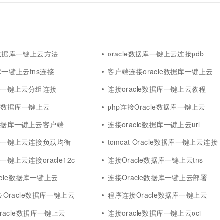
e数据库一键上云方法
oracle数据库一键上云连接pdb
据库一键上云tns连接
客户端连接oracle数据库一键上云
据库一键上云分组连接
连接oracle数据库一键上云教程
cle数据库一键上云
php连接Oracle数据库一键上云
e数据库一键上云客户端
连接oracle数据库一键上云url
据库一键上云连接负载均衡
tomcat Oracle数据库一键上云连接
库一键上云连接oracle12c
连接Oracle数据库一键上云tns
cle数据库一键上云
连接Oracle数据库一键上云部署
4位Oracle数据库一键上云
程序连接Oracle数据库一键上云
接oracle数据库一键上云
连接oracle数据库一键上云oci