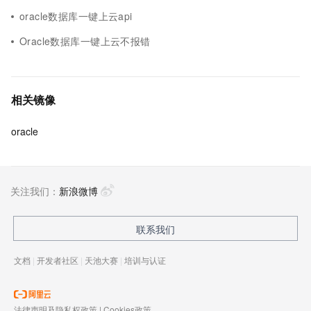
oracle数据库一键上云api
Oracle数据库一键上云不报错
相关镜像
oracle
关注我们：
新浪微博
联系我们
文档
|
开发者社区
|
天池大赛
|
培训与认证
法律声明及隐私权政策
|
Cookies政策