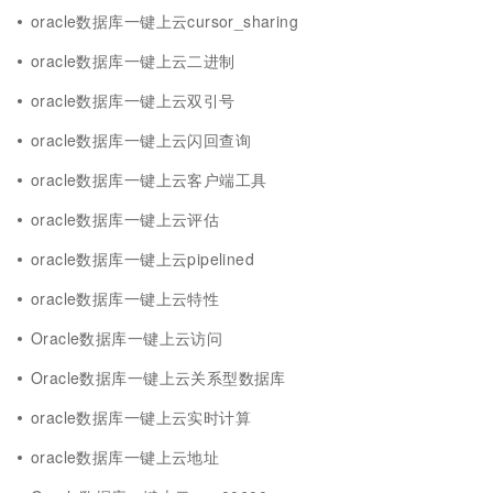
oracle数据库一键上云cursor_sharing
oracle数据库一键上云二进制
oracle数据库一键上云双引号
oracle数据库一键上云闪回查询
oracle数据库一键上云客户端工具
oracle数据库一键上云评估
oracle数据库一键上云pipelined
oracle数据库一键上云特性
Oracle数据库一键上云访问
Oracle数据库一键上云关系型数据库
oracle数据库一键上云实时计算
oracle数据库一键上云地址