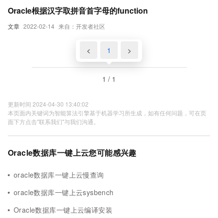
Oracle根据汉字取拼音首字母的function
文章
2022-02-14
来自：开发者社区
<
1
>
1 / 1
更新时间 2024-04-30 13:40:02
本页面内关键词为智能算法引擎基于机器学习所生成，如有任何问题，可在页
面下方点击"联系我们"与我们沟通。
Oracle数据库一键上云您可能感兴趣
oracle数据库一键上云慢查询
oracle数据库一键上云sysbench
Oracle数据库一键上云编译安装