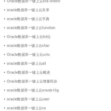
Oracle数据库一键上云ora-00600
oracle数据库一键上云共享
oracle数据库一键上云字典
oracle数据库一键上云function
Oracle数据库一键上云64位
oracle数据库一键上云char
Oracle数据库一键上云unix
oracle数据库一键上云all
Oracle数据库一键上云概述
Oracle数据库一键上云增量同步
oracle数据库一键上云oracle10g
oracle数据库一键上云user
oracle数据库一键上云vs