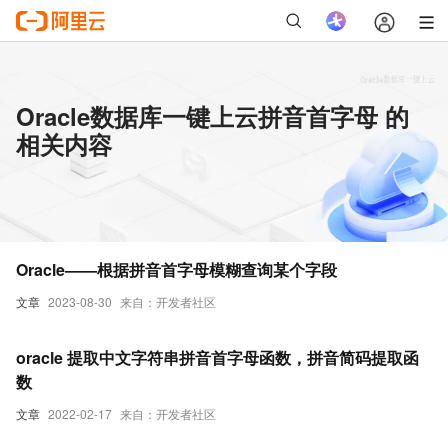
Oracle数据库一键上云拼音首字母 的
相关内容
Oracle——根据拼音首字母模糊查询某个字段
文章
2023-08-30
来自：开发者社区
oracle 提取中文字符串拼音首字母函数，拼音简码提取函
数
文章
2022-02-17
来自：开发者社区