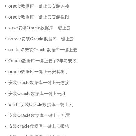
oracle数据库一键上云安装连接
oracle数据库一键上云安装截图
suse安装Oracle数据库一键上云
server安装Oracle数据库一键上云
centos7安装Oracle数据库一键上云
Oracle数据库一键上云gr2学习安装
oracle数据库一键上云安装补丁
安装oracle数据库一键上云连接
安装Oracle数据库一键上云pl
win11安装Oracle数据库一键上云
安装Oracle数据库一键上云配置
安装oracle数据库一键上云报错