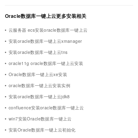
Oracle数据库一键上云更多安装相关
云服务器 ecs安装oracle数据库一键上云
安装oracle数据库一键上云xmanager
安装oracle数据库一键上云tns
oracle11g oracle数据库一键上云安装
Oracle数据库一键上云xe安装
oracle数据库一键上云安装实例
安装oracle数据库一键上云jdk8
confluence安装oracle数据库一键上云
win7安装Oracle数据库一键上云
安装Oracle数据库一键上云初始化