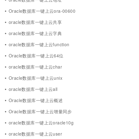
Oracle数据库一键上云ora-00600
oracle数据库一键上云共享
oracle数据库一键上云字典
oracle数据库一键上云function
Oracle数据库一键上云64位
oracle数据库一键上云char
Oracle数据库一键上云unix
oracle数据库一键上云all
Oracle数据库一键上云概述
Oracle数据库一键上云增量同步
oracle数据库一键上云oracle10g
oracle数据库一键上云user