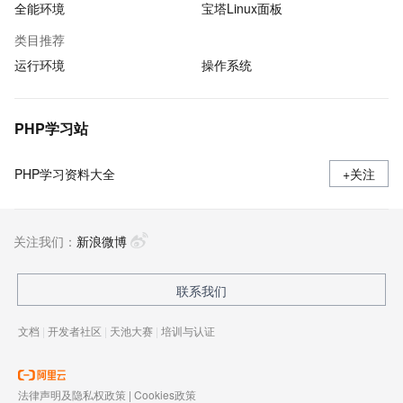
全能环境
宝塔Linux面板
类目推荐
运行环境
操作系统
PHP学习站
PHP学习资料大全
+关注
关注我们：
新浪微博
联系我们
文档
|
开发者社区
|
天池大赛
|
培训与认证
法律声明及隐私权政策
|
Cookies政策