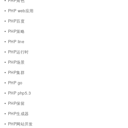
PHP角色
PHP web应用
PHP百度
PHP策略
PHP line
PHP运行时
PHP场景
PHP集群
PHP go
PHP php5.3
PHP保留
PHP生成器
PHP网站开发