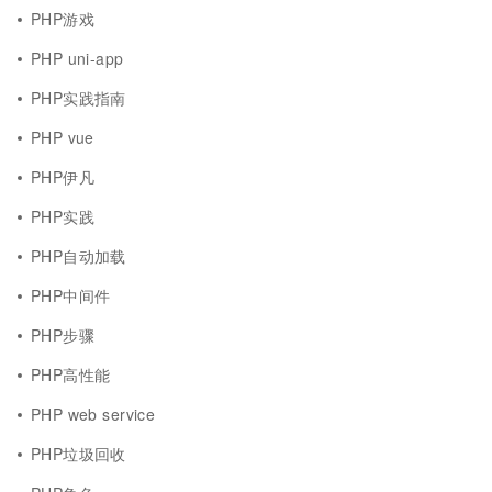
PHP游戏
PHP uni-app
PHP实践指南
PHP vue
PHP伊凡
PHP实践
PHP自动加载
PHP中间件
PHP步骤
PHP高性能
PHP web service
PHP垃圾回收