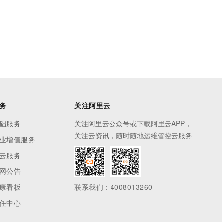
务
关注阿里云
础服务
关注阿里云公众号或下载阿里云APP，
关注云资讯，随时随地运维管控云服务
业增值服务
云服务
网公告
康看板
联系我们：4008013260
任中心