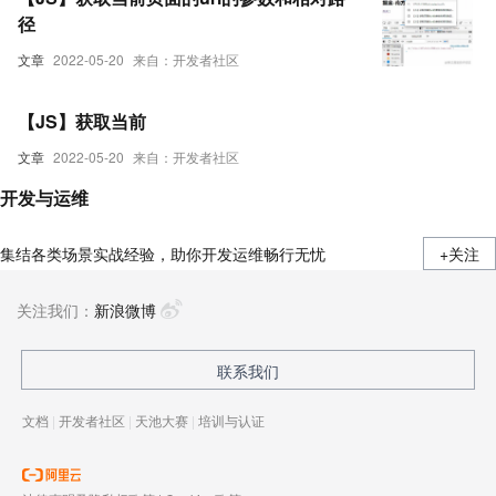
径
文章
2022-05-20
来自：开发者社区
【JS】获取当前
文章
2022-05-20
来自：开发者社区
开发与运维
集结各类场景实战经验，助你开发运维畅行无忧
+关注
关注我们：
新浪微博
联系我们
文档
|
开发者社区
|
天池大赛
|
培训与认证