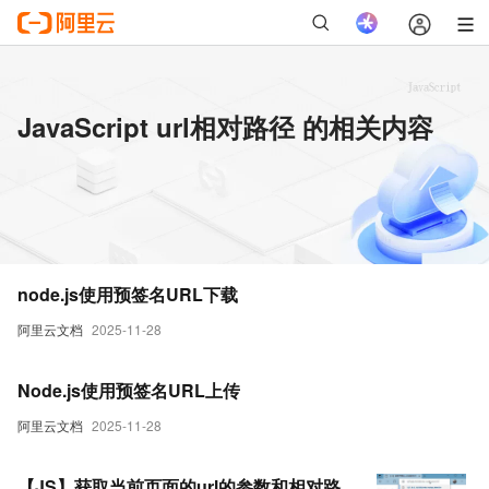
JavaScript url相对路径 的相关内容
node.js使用预签名URL下载
阿里云文档
2025-11-28
Node.js使用预签名URL上传
阿里云文档
2025-11-28
【JS】获取当前页面的url的参数和相对路