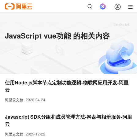
JavaScript vue功能 的相关内容
使用Node.js脚本节点定制功能逻辑-物联网应用开发-阿里
云
阿里云文档
2026-04-24
Javascript SDK分组和成员管理方法-网盘与相册服务-阿里
云
阿里云文档
2025-12-22