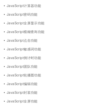
JavaScript计算器功能
JavaScript密码功能
JavaScript全屏显示功能
JavaScript模糊查询功能
JavaScript点击功能
JavaScript敏感词功能
JavaScript倒计时功能
JavaScript团队功能
JavaScript轮播图功能
JavaScript编辑功能
JavaScript封装功能
JavaScript全屏功能