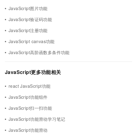
JavaScript图片功能
JavaScript验证码功能
JavaScript注册功能
JavaScript canvas功能
JavaScript高阶函数多条件功能
JavaScript更多功能相关
react JavaScript功能
JavaScript功能组件
JavaScript扫一扫功能
JavaScript功能滑动学习笔记
JavaScript功能滑动