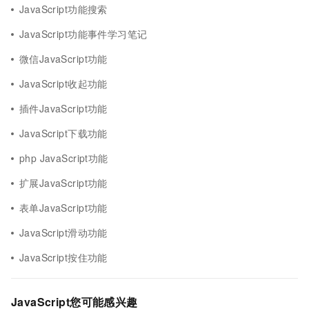
JavaScript功能搜索
JavaScript功能事件学习笔记
微信JavaScript功能
JavaScript收起功能
插件JavaScript功能
JavaScript下载功能
php JavaScript功能
扩展JavaScript功能
表单JavaScript功能
JavaScript滑动功能
JavaScript按住功能
JavaScript您可能感兴趣