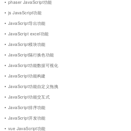
phaser JavaScript功能
js JavaScript功能
JavaScript导出功能
JavaScript excel功能
JavaScript模块功能
JavaScript隔行换色功能
JavaScript功能数据可视化
JavaScript功能构建
JavaScript功能自定义拖拽
JavaScript功能交互式
JavaScript排序功能
JavaScript开发功能
vue JavaScript功能