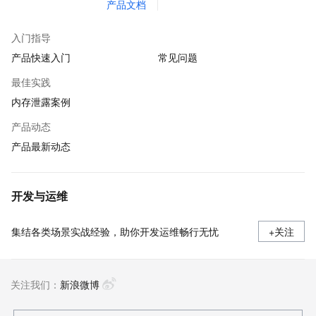
产品文档
入门指导
产品快速入门
常见问题
最佳实践
内存泄露案例
产品动态
产品最新动态
开发与运维
集结各类场景实战经验，助你开发运维畅行无忧
+关注
关注我们：
新浪微博