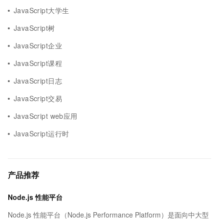
JavaScript大学生
JavaScript树
JavaScript企业
JavaScript课程
JavaScript日志
JavaScript交易
JavaScript web应用
JavaScript运行时
产品推荐
Node.js 性能平台
Node.js 性能平台（Node.js Performance Platform）是面向中大型