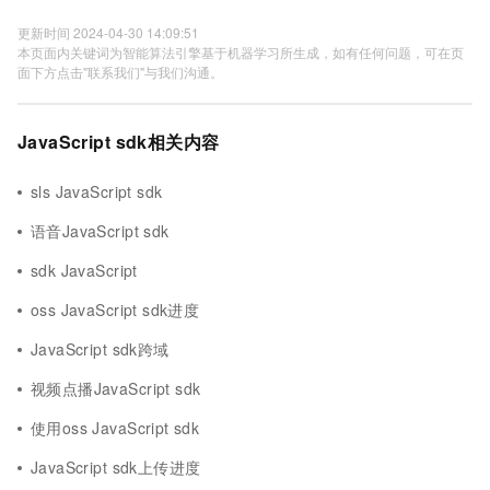
更新时间 2024-04-30 14:09:51
本页面内关键词为智能算法引擎基于机器学习所生成，如有任何问题，可在页
面下方点击"联系我们"与我们沟通。
JavaScript sdk相关内容
sls JavaScript sdk
语音JavaScript sdk
sdk JavaScript
oss JavaScript sdk进度
JavaScript sdk跨域
视频点播JavaScript sdk
使用oss JavaScript sdk
JavaScript sdk上传进度