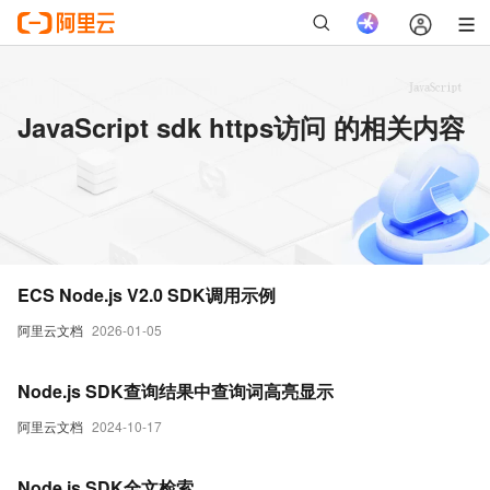
JavaScript sdk https访问 的相关内容
ECS Node.js V2.0 SDK调用示例
阿里云文档
2026-01-05
Node.js SDK查询结果中查询词高亮显示
阿里云文档
2024-10-17
Node.js SDK全文检索