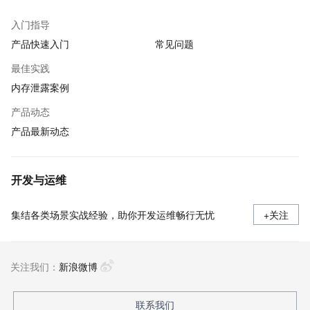
入门指导
产品快速入门
常见问题
最佳实践
内存泄露案例
产品动态
产品最新动态
开发与运维
集结各类场景实战经验，助你开发运维畅行无忧
+关注
关注我们：
新浪微博
联系我们