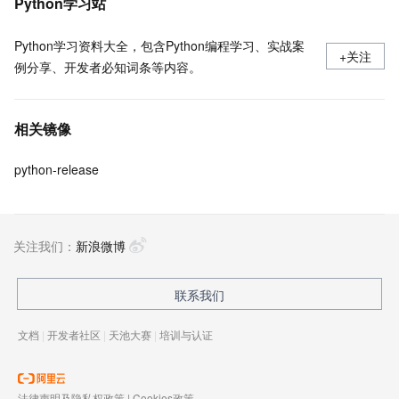
Python学习站
Python学习资料大全，包含Python编程学习、实战案
+关注
例分享、开发者必知词条等内容。
相关镜像
python-release
关注我们：
新浪微博
联系我们
文档
|
开发者社区
|
天池大赛
|
培训与认证
法律声明及隐私权政策
|
Cookies政策