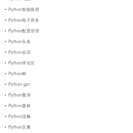
Python智能推荐
Python电子商务
Python配置管理
Python头条
Python会话
Python评论区
Python树
Python gpt
Python重译
Python森林
Python流畅
Python豆瓣