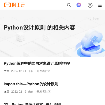
Python设计原则 的相关内容
Python编程中的面向对象设计原则####
文章
2024-12-04
来自：开发者社区
Import this—Python的设计原则
文章
2022-02-16
来自：开发者社区
23、Python与设计模式--设计原则