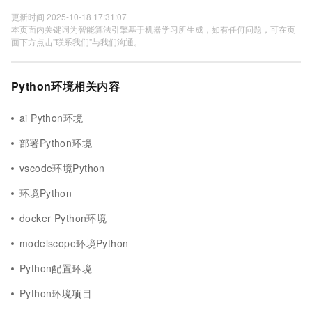
更新时间 2025-10-18 17:31:07
本页面内关键词为智能算法引擎基于机器学习所生成，如有任何问题，可在页
面下方点击"联系我们"与我们沟通。
Python环境相关内容
ai Python环境
部署Python环境
vscode环境Python
环境Python
docker Python环境
modelscope环境Python
Python配置环境
Python环境项目