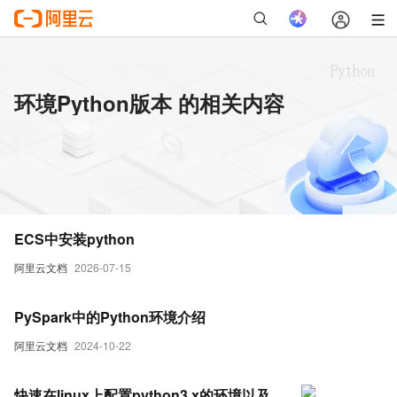
环境Python版本 的相关内容
ECS中安装python
阿里云文档
2026-07-15
PySpark中的Python环境介绍
阿里云文档
2024-10-22
快速在linux上配置python3.x的环境以及