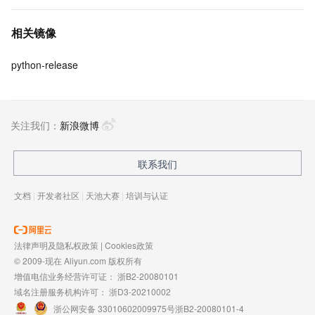
相关镜像
python-release
关注我们：
新浪微博
联系我们
文档
|
开发者社区
|
天池大赛
|
培训与认证
法律声明及隐私权政策
|
Cookies政策
© 2009-现在 Aliyun.com 版权所有
增值电信业务经营许可证：
浙B2-20080101
域名注册服务机构许可：
浙D3-20210002
浙公网安备 33010602009975号
浙B2-20080101-4