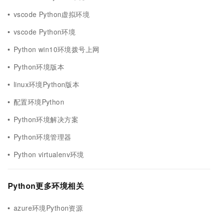
vscode Python虚拟环境
vscode Python环境
Python win10环境拨号上网
Python环境版本
linux环境Python版本
配置环境Python
Python环境解决方案
Python环境管理器
Python virtualenv环境
Python更多环境相关
azure环境Python资源