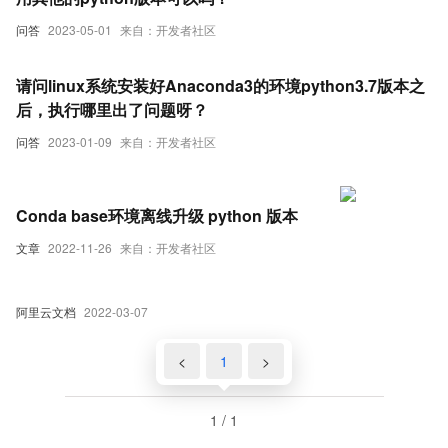
问答
2023-05-01
来自：开发者社区
请问linux系统安装好Anaconda3的环境python3.7版本之
后，执行哪里出了问题呀？
问答
2023-01-09
来自：开发者社区
Conda base环境离线升级 python 版本
文章
2022-11-26
来自：开发者社区
阿里云文档
2022-03-07
<
1
>
1 / 1