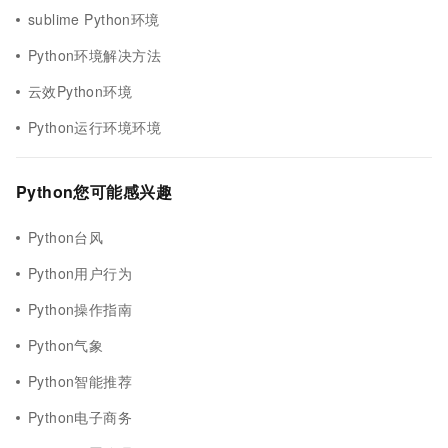
sublime Python环境
Python环境解决方法
云效Python环境
Python运行环境环境
Python您可能感兴趣
Python台风
Python用户行为
Python操作指南
Python气象
Python智能推荐
Python电子商务