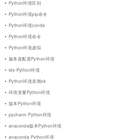
Python环境区别
Python环境pip命令
Python环境conda
Python环境命令
Python环境虚拟
服务器配置Python环境
ide Python环境
Python环境亲测ok
环境变量Python环境
版本Python环境
pycharm Python环境
anaconda版本Python环境
anaconda Python环境