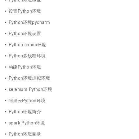
设置Python环境
Python环境pycharm
Python环境设置
Python conda环境
Python多线程环境
构建Python环境
Python环境虚拟环境
selenium Python环境
阿里云Python环境
Python环境简介
spark Python环境
Python环境目录