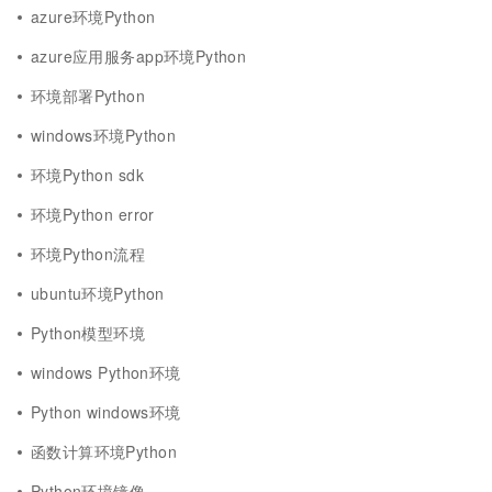
azure环境Python
azure应用服务app环境Python
环境部署Python
windows环境Python
环境Python sdk
环境Python error
环境Python流程
ubuntu环境Python
Python模型环境
windows Python环境
Python windows环境
函数计算环境Python
Python环境镜像