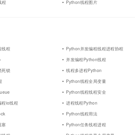
l线程
Python线程图片
进程线程
Python并发编程线程进程协程
o
并发编程Python线程
程锁死锁
线程多进程Python
程
Python线程全局变量
ueue
Python线程线程安全
编程io线程
进程线程Python
ock
Python线程用法
阻塞
Python任务线程进程