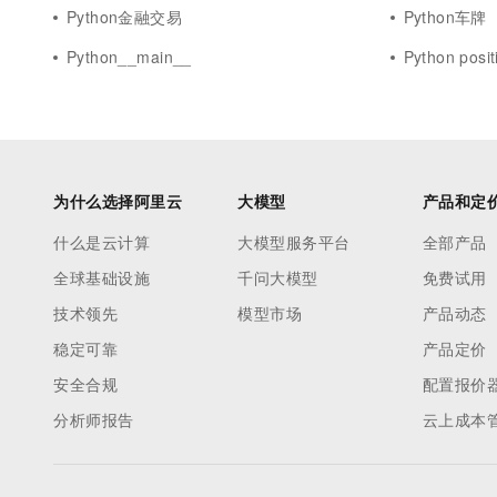
Python金融交易
Python车牌
Python__main__
Python posit
为什么选择阿里云
大模型
产品和定
什么是云计算
大模型服务平台
全部产品
全球基础设施
千问大模型
免费试用
技术领先
模型市场
产品动态
稳定可靠
产品定价
安全合规
配置报价
分析师报告
云上成本