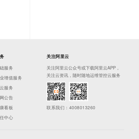
务
关注阿里云
础服务
关注阿里云公众号或下载阿里云APP，
关注云资讯，随时随地运维管控云服务
业增值服务
云服务
网公告
康看板
联系我们：4008013260
任中心