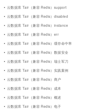
云数据库 Tair（兼容 Redis）support
云数据库 Tair（兼容 Redis）disabled
云数据库 Tair（兼容 Redis）instance
云数据库 Tair（兼容 Redis）err
云数据库 Tair（兼容 Redis）缓存命中率
云数据库 Tair（兼容 Redis）数据安全
云数据库 Tair（兼容 Redis）瑞士军刀
云数据库 Tair（兼容 Redis）实践案例
云数据库 Tair（兼容 Redis）商户
云数据库 Tair（兼容 Redis）成本
云数据库 Tair（兼容 Redis）概述
云数据库 Tair（兼容 Redis）电子