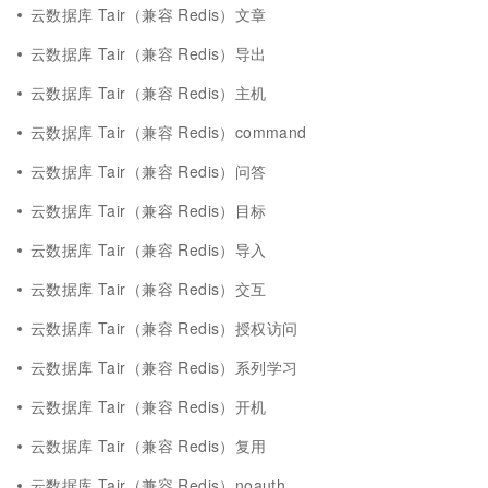
云数据库 Tair（兼容 Redis）文章
云数据库 Tair（兼容 Redis）导出
云数据库 Tair（兼容 Redis）主机
云数据库 Tair（兼容 Redis）command
云数据库 Tair（兼容 Redis）问答
云数据库 Tair（兼容 Redis）目标
云数据库 Tair（兼容 Redis）导入
云数据库 Tair（兼容 Redis）交互
云数据库 Tair（兼容 Redis）授权访问
云数据库 Tair（兼容 Redis）系列学习
云数据库 Tair（兼容 Redis）开机
云数据库 Tair（兼容 Redis）复用
云数据库 Tair（兼容 Redis）noauth