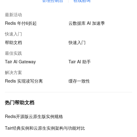
管理控制台
在线咨询
最新活动
Redis 年付6折起
云数据库 AI 加速季
快速入门
帮助文档
快速入门
最佳实践
Tair AI Gateway
Tair AI 助手
解决方案
Redis 实现读写分离
缓存一致性
热门帮助文档
Redis开源版云原生版实例规格
Tair经典实例和云原生实例架构与功能对比