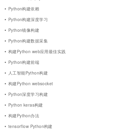
Python构建依赖
Python构建深度学习
Python镜像构建
Python构建数据采集
构建Python web应用最佳实践
Python构建前端
人工智能Python构建
构建Python websocket
Python深度学习构建
Python keras构建
构建Python办法
tensorflow Python构建