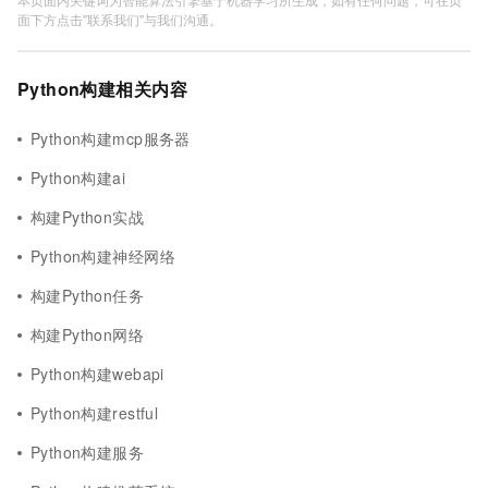
面下方点击"联系我们"与我们沟通。
Python构建相关内容
Python构建mcp服务器
Python构建ai
构建Python实战
Python构建神经网络
构建Python任务
构建Python网络
Python构建webapi
Python构建restful
Python构建服务