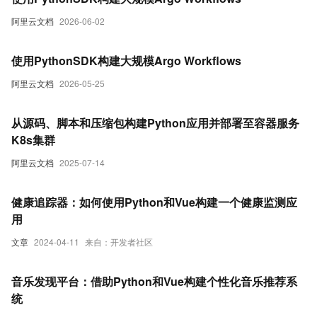
阿里云文档
2026-06-02
使用PythonSDK构建大规模Argo Workflows
阿里云文档
2026-05-25
从源码、脚本和压缩包构建Python应用并部署至容器服务
K8s集群
阿里云文档
2025-07-14
健康追踪器：如何使用Python和Vue构建一个健康监测应
用
文章
2024-04-11
来自：开发者社区
音乐发现平台：借助Python和Vue构建个性化音乐推荐系
统