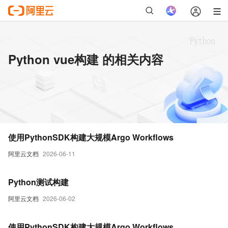
Python vue构建 的相关内容
使用PythonSDK构建大规模Argo Workflows
阿里云文档
2026-06-11
Python测试构建
阿里云文档
2026-06-02
使用PythonSDK构建大规模Argo Workflows