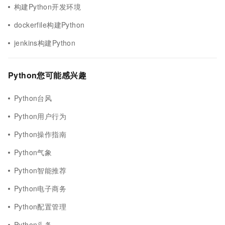
构建Python开发环境
dockerfile构建Python
jenkins构建Python
Python您可能感兴趣
Python台风
Python用户行为
Python操作指南
Python气象
Python智能推荐
Python电子商务
Python配置管理
Python头条