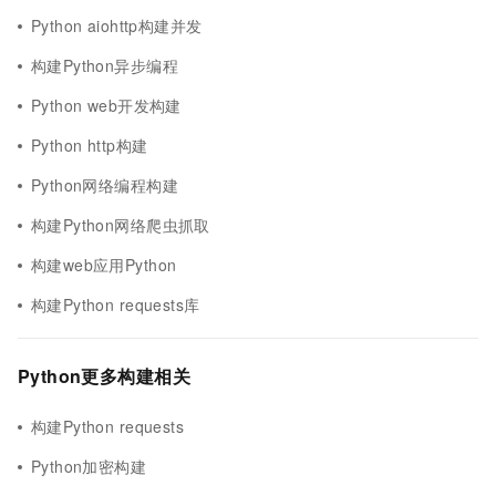
Python aiohttp构建并发
构建Python异步编程
Python web开发构建
Python http构建
Python网络编程构建
构建Python网络爬虫抓取
构建web应用Python
构建Python requests库
Python更多构建相关
构建Python requests
Python加密构建