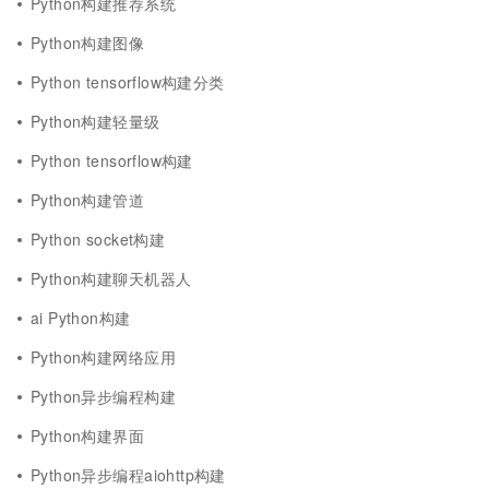
Python构建推荐系统
Python构建图像
Python tensorflow构建分类
Python构建轻量级
Python tensorflow构建
Python构建管道
Python socket构建
Python构建聊天机器人
ai Python构建
Python构建网络应用
Python异步编程构建
Python构建界面
Python异步编程aiohttp构建