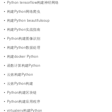
Python tensorflow构建神经网络
构建Python网络爬虫
构建Python beautifulsoup
构建Python实战指南
Python构建图像识别
构建Python数据处理
构建docker Python
函数计算构建Python
云效构建Python
云效Python构建
Python构建区块链
Python构建应用程序
virtualenv构建Python