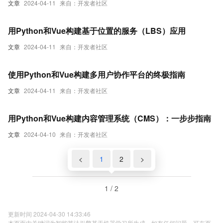
文章
2024-04-11
来自：开发者社区
用Python和Vue构建基于位置的服务（LBS）应用
文章
2024-04-11
来自：开发者社区
使用Python和Vue构建多用户协作平台的终极指南
文章
2024-04-11
来自：开发者社区
用Python和Vue构建内容管理系统（CMS）：一步步指南
文章
2024-04-10
来自：开发者社区
<
1
2
>
1 / 2
更新时间 2024-04-30 14:33:46
本页面内关键词为智能算法引擎基于机器学习所生成，如有任何问题，可在页