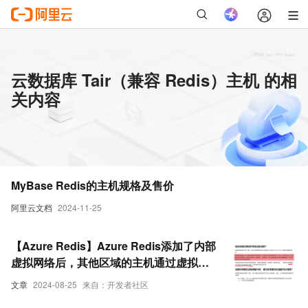
云数据库 Tair（兼容 Redis）主机 的相
关内容
MyBase Redis的主机规格及售价
阿里云文档
2024-11-25
【Azure Redis】Azure Redis添加了内部
虚拟网络后，其他区域的主机通过虚拟网
络对等互连访问失败
文章
2024-08-25
来自：开发者社区