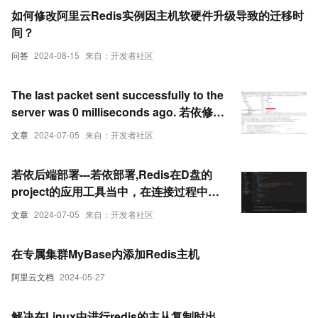
如何修改阿里云Redis实例因主机软硬件升级导致的迁移时
间？
问答
2024-08-15
来自：开发者社区
The last packet sent successfully to the
server was 0 milliseconds ago. 若依修
改，redis中的主机忘记修改
文章
2024-07-05
来自：开发者社区
若依后端部署---若依部署,Redis在D盘的
project的应用工具当中，在连接过程中，
先用Xshell连接若依，RDM在应用工具
文章
2024-07-05
来自：开发者社区
里，同时host的主机也要写好
在专属集群MyBase内添加Redis主机
阿里云文档
2024-05-27
解决在Linux中进行redis的主从复制时出