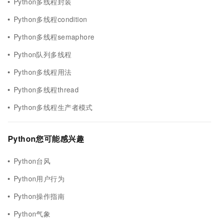
Python多线程封装
Python多线程condition
Python多线程semaphore
Python队列多线程
Python多线程用法
Python多线程thread
Python多线程生产者模式
Python您可能感兴趣
Python台风
Python用户行为
Python操作指南
Python气象