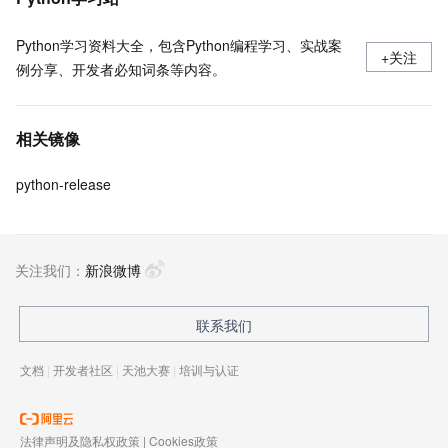
Python学习资料大全，包含Python编程学习、实战案
+关注
例分享、开发者必知词条等内容。
相关镜像
python-release
关注我们：
新浪微博
联系我们
文档
|
开发者社区
|
天池大赛
|
培训与认证
法律声明及隐私权政策
|
Cookies政策