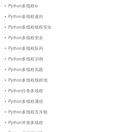
Python多线程io
Python多线程递归
Python多线程线程安全
Python多线程安全
Python多线程队列
Python多线程示例
Python多线程实践
Python多线程线程池
Python任务多线程
Python多线程通信
Python多线程互斥锁
Python并发多线程