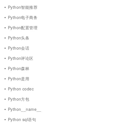
Python智能推荐
Python电子商务
Python配置管理
Python头条
Python会话
Python评论区
Python森林
Python是用
Python codec
Python方包
Python__name__
Python sql语句