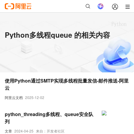
Python多线程queue 的相关内容
使用Python通过SMTP实现多线程批量发信-邮件推送-阿里
云
阿里云文档
2025-12-02
python_threading多线程、queue安全队
列
文章
2024-04-25
来自：开发者社区