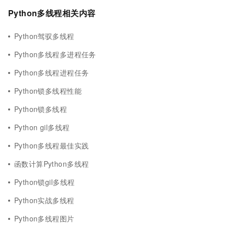
Python多线程相关内容
Python驾驭多线程
Python多线程多进程任务
Python多线程进程任务
Python锁多线程性能
Python锁多线程
Python gil多线程
Python多线程最佳实践
函数计算Python多线程
Python锁gil多线程
Python实战多线程
Python多线程图片